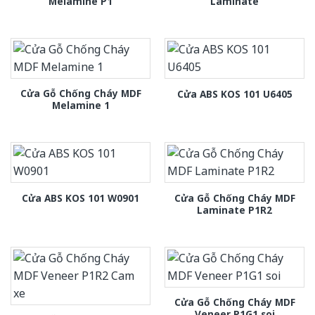
Melamine P1
Laminate
Cửa Gỗ Chống Cháy MDF
Cửa ABS KOS 101 U6405
Melamine 1
Cửa Gỗ Chống Cháy MDF
Cửa ABS KOS 101 W0901
Laminate P1R2
Cửa Gỗ Chống Cháy MDF
Veneer P1G1 soi