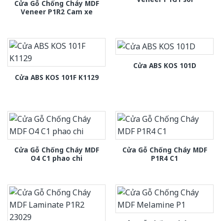
Cửa Gỗ Chống Cháy MDF
Veneer P1R2 Cam xe
Cửa ABS KOS 101D
Cửa ABS KOS 101F K1129
Cửa Gỗ Chống Cháy MDF
Cửa Gỗ Chống Cháy MDF
O4 C1 phao chi
P1R4 C1