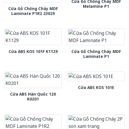
Cửa Gỗ Chống Cháy MDF
Melamine P1
Cửa Gỗ Chống Cháy MDF
Laminate P1R2 23029
Cửa Gỗ Chống Cháy MDF
Cửa ABS KOS 101F K1129
Laminate P1
Cửa ABS KOS 101E
Cửa ABS Hàn Quốc 120
K0201