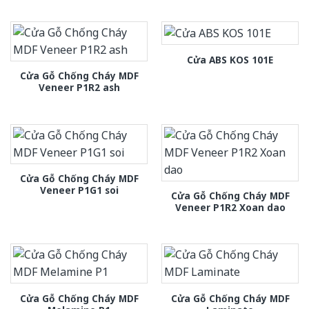
Cửa ABS KOS 101E
Cửa Gỗ Chống Cháy MDF
Veneer P1R2 ash
Cửa Gỗ Chống Cháy MDF
Veneer P1G1 soi
Cửa Gỗ Chống Cháy MDF
Veneer P1R2 Xoan dao
Cửa Gỗ Chống Cháy MDF
Cửa Gỗ Chống Cháy MDF