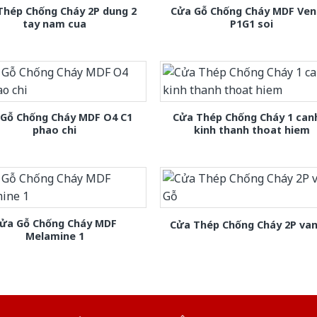
Thép Chống Cháy 2P dung 2
Cửa Gỗ Chống Cháy MDF Ven
tay nam cua
P1G1 soi
 Gỗ Chống Cháy MDF O4 C1
Cửa Thép Chống Cháy 1 can
phao chi
kinh thanh thoat hiem
ửa Gỗ Chống Cháy MDF
Cửa Thép Chống Cháy 2P van
Melamine 1