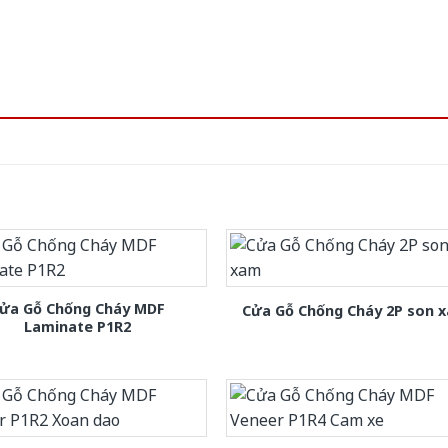
ửa Gỗ Chống Cháy MDF
Cửa Gỗ Chống Cháy 2P son 
Laminate P1R2