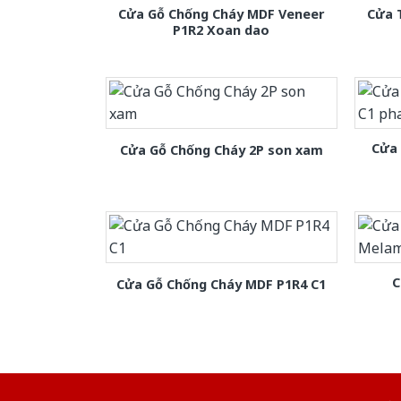
Cửa Gỗ Chống Cháy MDF Veneer
Cửa 
P1R2 Xoan dao
Cửa
Cửa Gỗ Chống Cháy 2P son xam
C
Cửa Gỗ Chống Cháy MDF P1R4 C1