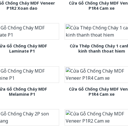
Gỗ Chống Cháy MDF Veneer
Cửa Gỗ Chống Cháy MDF Ven
P1R2 Xoan dao
P1R4 Cam xe
ửa Gỗ Chống Cháy MDF
Cửa Thép Chống Cháy 1 can
Laminate P1
kinh thanh thoat hiem
ửa Gỗ Chống Cháy MDF
Cửa Gỗ Chống Cháy MDF Ven
Melamine P1
P1R4 Cam xe