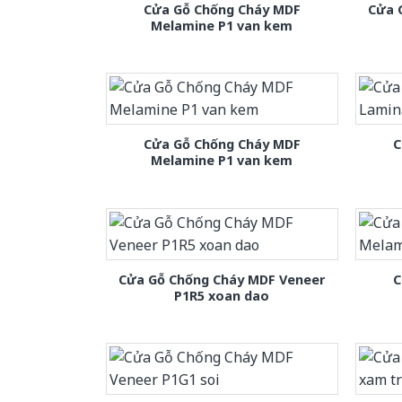
Cửa Gỗ Chống Cháy MDF
Cửa 
Melamine P1 van kem
Cửa Gỗ Chống Cháy MDF
C
Melamine P1 van kem
Cửa Gỗ Chống Cháy MDF Veneer
C
P1R5 xoan dao