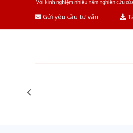
Với kinh nghiệm nhiêu năm nghiên cứu cửa 
Gửi yêu cầu tư vấn
Tả