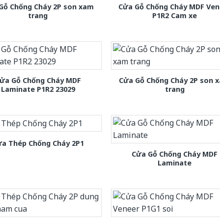
Gỗ Chống Cháy 2P son xam
Cửa Gỗ Chống Cháy MDF Ven
trang
P1R2 Cam xe
ửa Gỗ Chống Cháy MDF
Cửa Gỗ Chống Cháy 2P son 
Laminate P1R2 23029
trang
ửa Thép Chống Cháy 2P1
Cửa Gỗ Chống Cháy MDF
Laminate