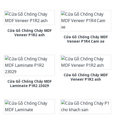
Cửa Gỗ Chống Cháy MDF
Veneer P1R2 ash
Cửa Gỗ Chống Cháy MDF
Veneer P1R4 Cam xe
Cửa Gỗ Chống Cháy MDF
Veneer P1R2 ash
Cửa Gỗ Chống Cháy MDF
Laminate P1R2 23029