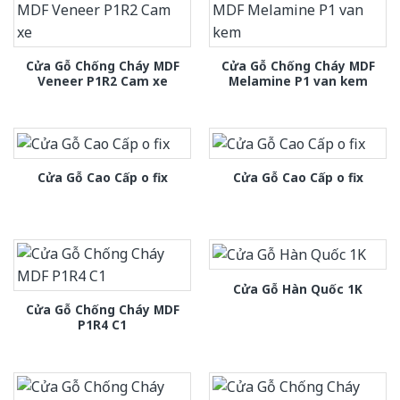
Cửa Gỗ Chống Cháy MDF
Cửa Gỗ Chống Cháy MDF
Veneer P1R2 Cam xe
Melamine P1 van kem
Cửa Gỗ Cao Cấp o fix
Cửa Gỗ Cao Cấp o fix
Cửa Gỗ Hàn Quốc 1K
Cửa Gỗ Chống Cháy MDF
P1R4 C1