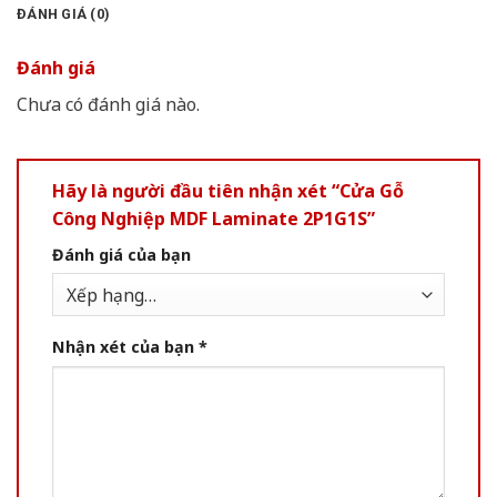
ĐÁNH GIÁ (0)
Đánh giá
Chưa có đánh giá nào.
Hãy là người đầu tiên nhận xét “Cửa Gỗ
Công Nghiệp MDF Laminate 2P1G1S”
Đánh giá của bạn
Nhận xét của bạn
*