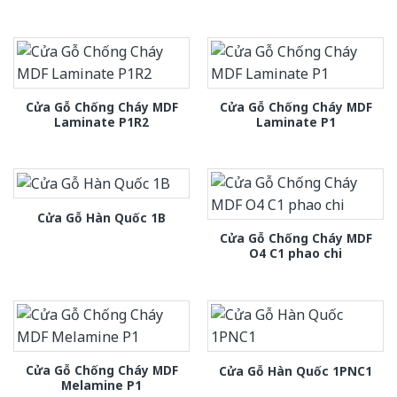
Cửa Gỗ Chống Cháy MDF
Cửa Gỗ Chống Cháy MDF
Laminate P1R2
Laminate P1
Cửa Gỗ Hàn Quốc 1B
Cửa Gỗ Chống Cháy MDF
O4 C1 phao chi
Cửa Gỗ Chống Cháy MDF
Cửa Gỗ Hàn Quốc 1PNC1
Melamine P1