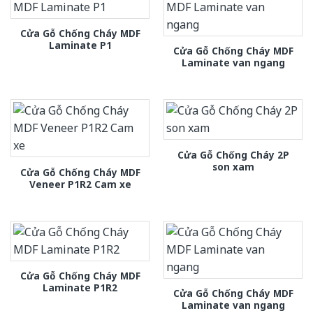
Cửa Gỗ Chống Cháy MDF
Laminate P1
Cửa Gỗ Chống Cháy MDF
Laminate van ngang
Cửa Gỗ Chống Cháy 2P
son xam
Cửa Gỗ Chống Cháy MDF
Veneer P1R2 Cam xe
Cửa Gỗ Chống Cháy MDF
Laminate P1R2
Cửa Gỗ Chống Cháy MDF
Laminate van ngang