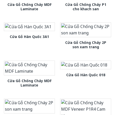
Cửa Gỗ Chống Cháy MDF
Cửa Gỗ Chống Cháy P1
Laminate
cho khach san
Cửa Gỗ Hàn Quốc 3A1
Cửa Gỗ Chống Cháy 2P
son xam trang
Cửa Gỗ Hàn Quốc 018
Cửa Gỗ Chống Cháy MDF
Laminate