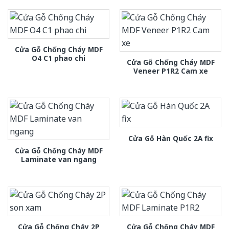
Cửa Gỗ Chống Cháy MDF
O4 C1 phao chi
Cửa Gỗ Chống Cháy MDF
Veneer P1R2 Cam xe
Cửa Gỗ Hàn Quốc 2A fix
Cửa Gỗ Chống Cháy MDF
Laminate van ngang
Cửa Gỗ Chống Cháy 2P
Cửa Gỗ Chống Cháy MDF