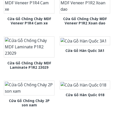
Cửa Gỗ Chống Cháy MDF
Cửa Gỗ Chống Cháy MDF
Veneer P1R4 Cam xe
Veneer P1R2 Xoan dao
Cửa Gỗ Hàn Quốc 3A1
Cửa Gỗ Chống Cháy MDF
Laminate P1R2 23029
Cửa Gỗ Hàn Quốc 018
Cửa Gỗ Chống Cháy 2P
son xam