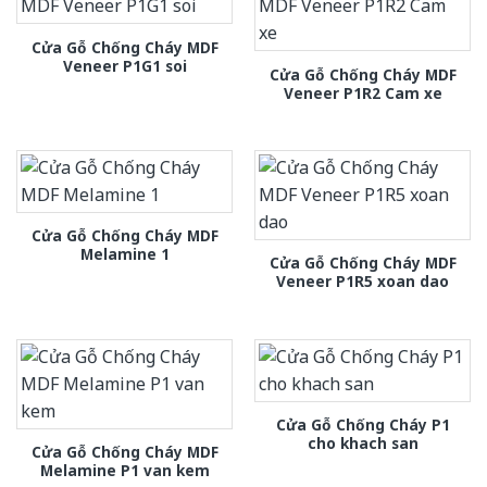
Cửa Gỗ Chống Cháy MDF
Veneer P1G1 soi
Cửa Gỗ Chống Cháy MDF
Veneer P1R2 Cam xe
Cửa Gỗ Chống Cháy MDF
Melamine 1
Cửa Gỗ Chống Cháy MDF
Veneer P1R5 xoan dao
Cửa Gỗ Chống Cháy P1
cho khach san
Cửa Gỗ Chống Cháy MDF
Melamine P1 van kem