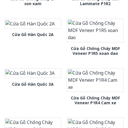
son xam
Laminate P1R2
Cửa Gỗ Hàn Quốc 2A
Cửa Gỗ Chống Cháy MDF
Veneer P1R5 xoan dao
Cửa Gỗ Hàn Quốc 3A
Cửa Gỗ Chống Cháy MDF
Veneer P1R4 Cam xe