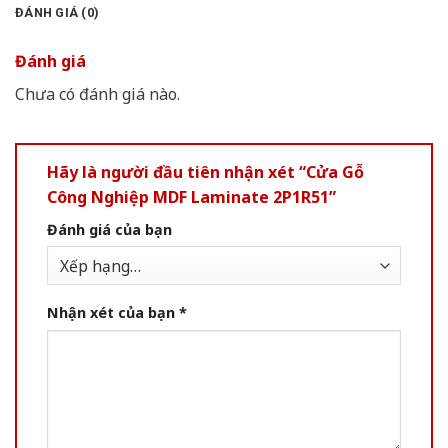
ĐÁNH GIÁ (0)
Đánh giá
Chưa có đánh giá nào.
Hãy là người đầu tiên nhận xét “Cửa Gỗ
Công Nghiệp MDF Laminate 2P1R51”
Đánh giá của bạn
Nhận xét của bạn
*