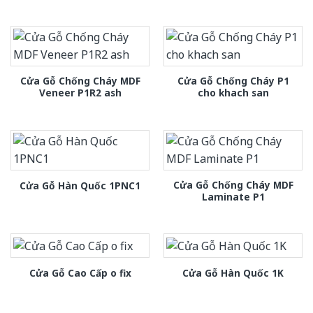
Cửa Gỗ Chống Cháy MDF
Cửa Gỗ Chống Cháy P1
Veneer P1R2 ash
cho khach san
Cửa Gỗ Chống Cháy MDF
Cửa Gỗ Hàn Quốc 1PNC1
Laminate P1
Cửa Gỗ Cao Cấp o fix
Cửa Gỗ Hàn Quốc 1K