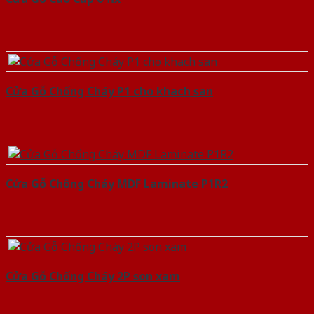
Cửa Gỗ Chống Cháy P1 cho khach san
Cửa Gỗ Chống Cháy MDF Laminate P1R2
Cửa Gỗ Chống Cháy 2P son xam