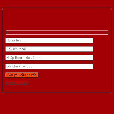
Gọi 0976.169.864