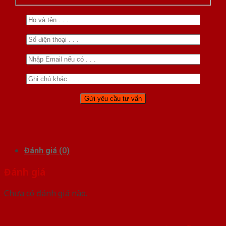
Đánh giá (0)
Đánh giá
Chưa có đánh giá nào.