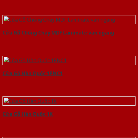
Cửa Gỗ Chống Cháy MDF Laminate van ngang
Cửa Gỗ Hàn Quốc 1PNC1
Cửa Gỗ Hàn Quốc 1K