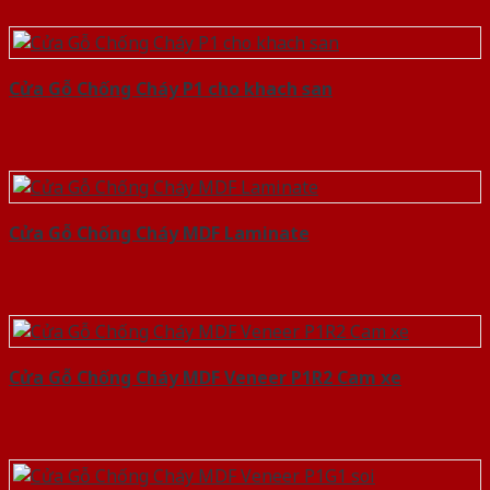
Cửa Gỗ Chống Cháy P1 cho khach san
Cửa Gỗ Chống Cháy MDF Laminate
Cửa Gỗ Chống Cháy MDF Veneer P1R2 Cam xe