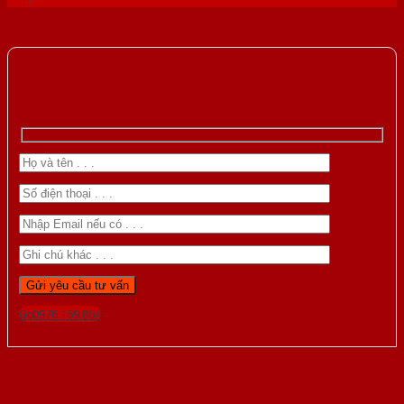
Gọi 0976.169.864