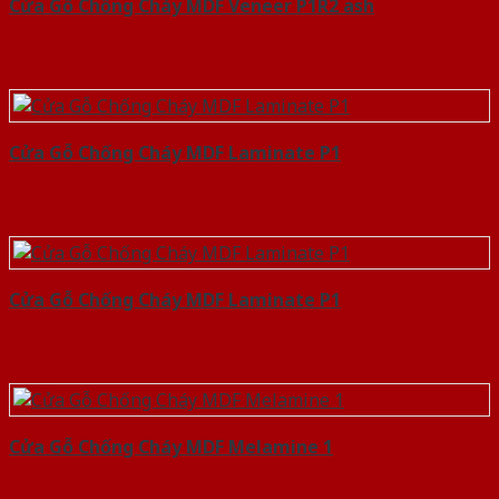
Cửa Gỗ Chống Cháy MDF Veneer P1R2 ash
Cửa Gỗ Chống Cháy MDF Laminate P1
Cửa Gỗ Chống Cháy MDF Laminate P1
Cửa Gỗ Chống Cháy MDF Melamine 1