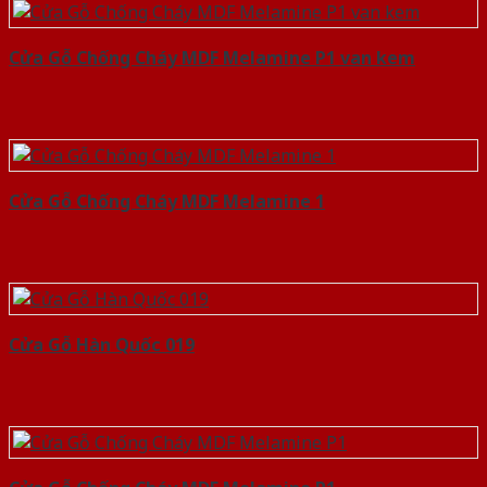
Cửa Gỗ Chống Cháy MDF Melamine P1 van kem
Cửa Gỗ Chống Cháy MDF Melamine 1
Cửa Gỗ Hàn Quốc 019