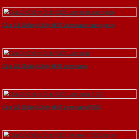
Cửa Gỗ Chống Cháy MDF Laminate van ngang
Cửa Gỗ Chống Cháy MDF Laminate
Cửa Gỗ Chống Cháy MDF Laminate P1R2