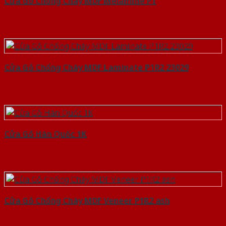
Cửa Gỗ Chống Cháy MDF Melamine P1
Cửa Gỗ Chống Cháy MDF Laminate P1R2 23029
Cửa Gỗ Hàn Quốc 1K
Cửa Gỗ Chống Cháy MDF Veneer P1R2 ash