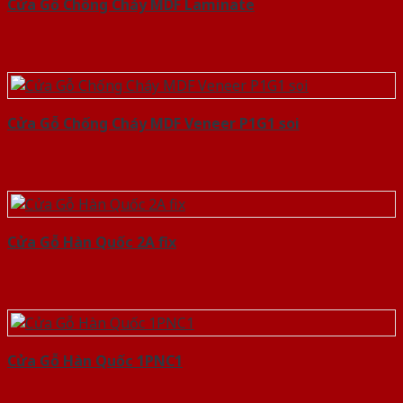
Cửa Gỗ Chống Cháy MDF Laminate
Cửa Gỗ Chống Cháy MDF Veneer P1G1 soi
Cửa Gỗ Hàn Quốc 2A fix
Cửa Gỗ Hàn Quốc 1PNC1