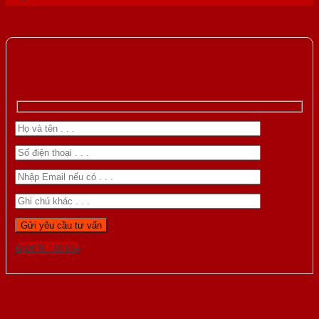
Gọi 0976.169.864