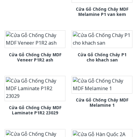
Cửa Gỗ Chống Cháy MDF
Melamine P1 van kem
Cửa Gỗ Chống Cháy MDF
Cửa Gỗ Chống Cháy P1
Veneer P1R2 ash
cho khach san
Cửa Gỗ Chống Cháy MDF
Melamine 1
Cửa Gỗ Chống Cháy MDF
Laminate P1R2 23029