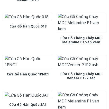
Cửa Gỗ Hàn Quốc 018
Cửa Gỗ Chống Cháy MDF
Melamine P1 van kem
Cửa Gỗ Chống Cháy MDF
Cửa Gỗ Hàn Quốc 1PNC1
Veneer P1R2 ash
Cửa Gỗ Hàn Quốc 3A1