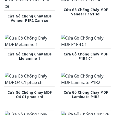
Cửa Gỗ Chống Cháy MDF
Veneer P1G1 soi
Cửa Gỗ Chống Cháy MDF
Veneer P1R2 Cam xe
Cửa Gỗ Chống Cháy MDF
Cửa Gỗ Chống Cháy MDF
Melamine 1
P1R4 C1
Cửa Gỗ Chống Cháy MDF
Cửa Gỗ Chống Cháy MDF
O4 C1 phao chi
Laminate P1R2