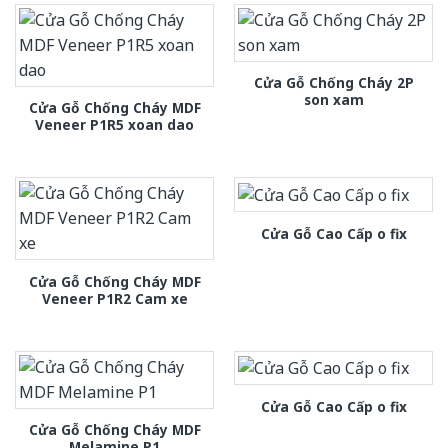
Cửa Gỗ Chống Cháy 2P
son xam
Cửa Gỗ Chống Cháy MDF
Veneer P1R5 xoan dao
Cửa Gỗ Cao Cấp o fix
Cửa Gỗ Chống Cháy MDF
Veneer P1R2 Cam xe
Cửa Gỗ Cao Cấp o fix
Cửa Gỗ Chống Cháy MDF
Melamine P1