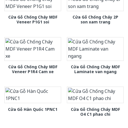
Cửa Gỗ Chống Cháy MDF
Cửa Gỗ Chống Cháy 2P
Veneer P1G1 soi
son xam trang
Cửa Gỗ Chống Cháy MDF
Cửa Gỗ Chống Cháy MDF
Veneer P1R4 Cam xe
Laminate van ngang
Cửa Gỗ Chống Cháy MDF
Cửa Gỗ Hàn Quốc 1PNC1
O4 C1 phao chi