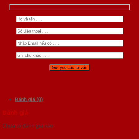
Đánh giá (0)
Đánh giá
Chưa có đánh giá nào.