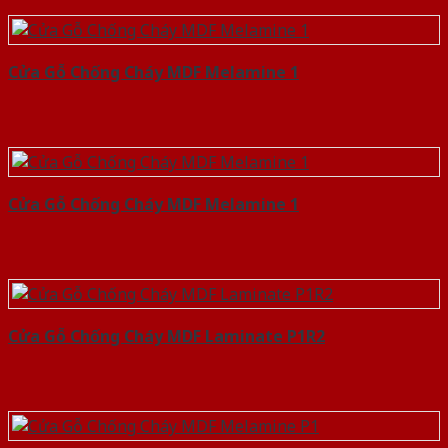
Cửa Gỗ Chống Cháy MDF Melamine 1
Cửa Gỗ Chống Cháy MDF Melamine 1
Cửa Gỗ Chống Cháy MDF Laminate P1R2