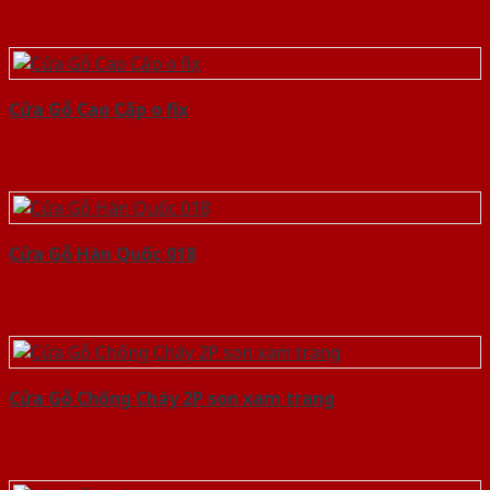
Cửa Gỗ Cao Cấp o fix
Cửa Gỗ Hàn Quốc 018
Cửa Gỗ Chống Cháy 2P son xam trang