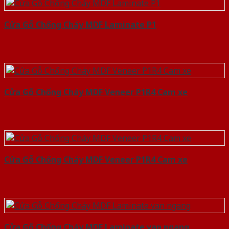
Cửa Gỗ Chống Cháy MDF Laminate P1
Cửa Gỗ Chống Cháy MDF Veneer P1R4 Cam xe
Cửa Gỗ Chống Cháy MDF Veneer P1R4 Cam xe
Cửa Gỗ Chống Cháy MDF Laminate van ngang