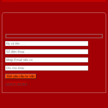
Gọi 0976.169.864