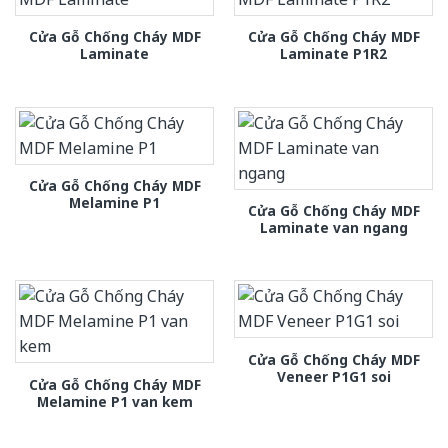
Cửa Gỗ Chống Cháy MDF
Cửa Gỗ Chống Cháy MDF
Laminate
Laminate P1R2
Cửa Gỗ Chống Cháy MDF
Melamine P1
Cửa Gỗ Chống Cháy MDF
Laminate van ngang
Cửa Gỗ Chống Cháy MDF
Veneer P1G1 soi
Cửa Gỗ Chống Cháy MDF
Melamine P1 van kem