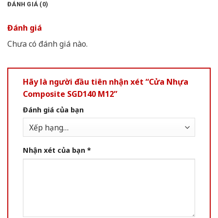
ĐÁNH GIÁ (0)
Đánh giá
Chưa có đánh giá nào.
Hãy là người đầu tiên nhận xét “Cửa Nhựa
Composite SGD140 M12”
Đánh giá của bạn
Nhận xét của bạn
*