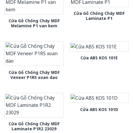
Cửa Gỗ Chống Cháy MDF
Laminate P1
Cửa Gỗ Chống Cháy MDF
Melamine P1 van kem
Cửa ABS KOS 101E
Cửa Gỗ Chống Cháy MDF
Veneer P1R5 xoan dao
Cửa ABS KOS 101D
Cửa Gỗ Chống Cháy MDF
Laminate P1R2 23029