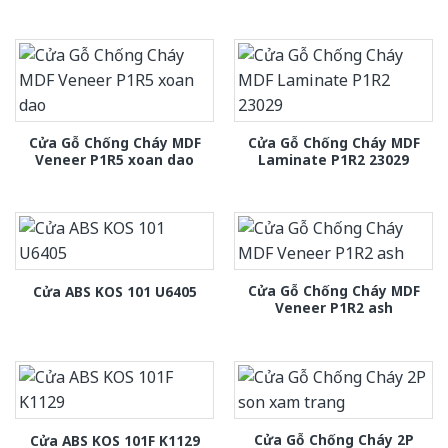
Cửa Gỗ Chống Cháy MDF
Cửa Gỗ Chống Cháy MDF
Veneer P1R5 xoan dao
Laminate P1R2 23029
Cửa Gỗ Chống Cháy MDF
Cửa ABS KOS 101 U6405
Veneer P1R2 ash
Cửa Gỗ Chống Cháy 2P
Cửa ABS KOS 101F K1129