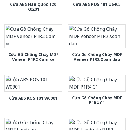
Cửa ABS Hàn Quốc 120
Cửa ABS KOS 101 U6405
K0201
Cửa Gỗ Chống Cháy MDF
Cửa Gỗ Chống Cháy MDF
Veneer P1R2 Cam xe
Veneer P1R2 Xoan dao
Cửa Gỗ Chống Cháy MDF
Cửa ABS KOS 101 W0901
P1R4 C1