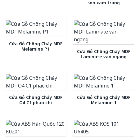
son xam trang
Cửa Gỗ Chống Cháy MDF
Melamine P1
Cửa Gỗ Chống Cháy MDF
Laminate van ngang
Cửa Gỗ Chống Cháy MDF
Cửa Gỗ Chống Cháy MDF
O4 C1 phao chi
Melamine 1