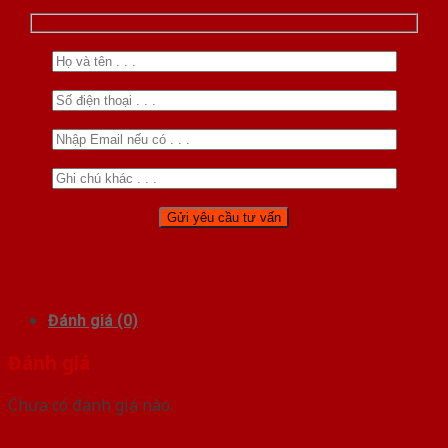
Đánh giá (0)
Đánh giá
Chưa có đánh giá nào.