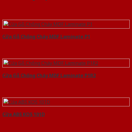
Cửa Gỗ Chống Cháy MDF Laminate P1
Cửa Gỗ Chống Cháy MDF Laminate P1R2
Cửa ABS KOS 101D