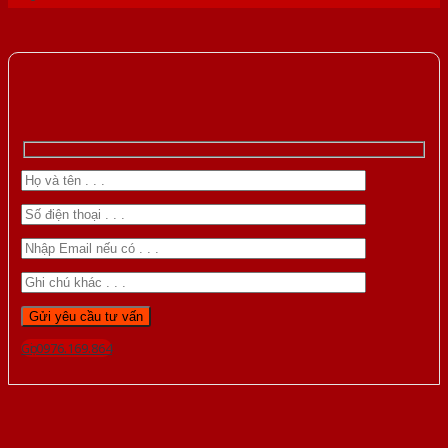
Gọi 0976.169.864