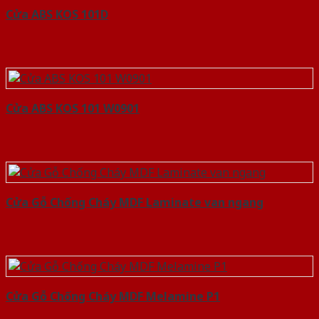
Cửa ABS KOS 101D
Cửa ABS KOS 101 W0901
Cửa Gỗ Chống Cháy MDF Laminate van ngang
Cửa Gỗ Chống Cháy MDF Melamine P1