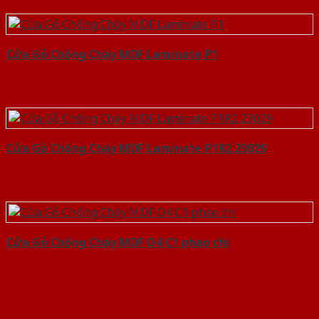
Cửa Gỗ Chống Cháy MDF Laminate P1
Cửa Gỗ Chống Cháy MDF Laminate P1R2 23029
Cửa Gỗ Chống Cháy MDF O4 C1 phao chi