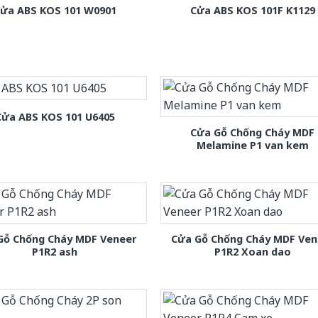
ửa ABS KOS 101 W0901
Cửa ABS KOS 101F K1129
Cửa ABS KOS 101 U6405
Cửa Gỗ Chống Cháy MDF
Melamine P1 van kem
Gỗ Chống Cháy MDF Veneer
Cửa Gỗ Chống Cháy MDF Ven
P1R2 ash
P1R2 Xoan dao