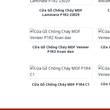
Cửa Gỗ Chống Cháy MDF
C
Laminate P1R2 23029
Cửa Gỗ Chống Cháy MDF Veneer
Cửa 
P1R2 Xoan dao
Cửa 
Cửa Gỗ Chống Cháy MDF P1R4 C1