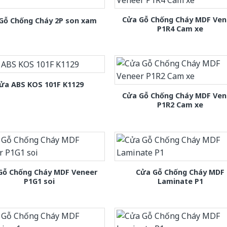
Cửa Gỗ Chống Cháy MDF Ven
Gỗ Chống Cháy 2P son xam
P1R4 Cam xe
ửa ABS KOS 101F K1129
Cửa Gỗ Chống Cháy MDF Ven
P1R2 Cam xe
Gỗ Chống Cháy MDF Veneer
Cửa Gỗ Chống Cháy MDF
P1G1 soi
Laminate P1