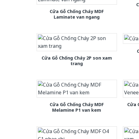
C
Cửa Gỗ Chống Cháy MDF
Laminate van ngang
Cửa Gỗ Chống Cháy 2P son xam
trang
Cửa Gỗ Chống Cháy MDF
Cửa 
Melamine P1 van kem