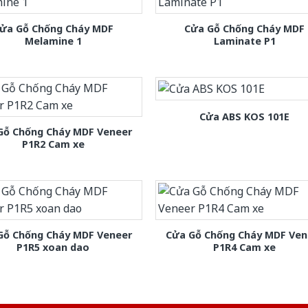
ửa Gỗ Chống Cháy MDF
Cửa Gỗ Chống Cháy MDF
Melamine 1
Laminate P1
Cửa ABS KOS 101E
Gỗ Chống Cháy MDF Veneer
P1R2 Cam xe
Gỗ Chống Cháy MDF Veneer
Cửa Gỗ Chống Cháy MDF Ven
P1R5 xoan dao
P1R4 Cam xe