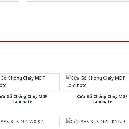
ửa Gỗ Chống Cháy MDF
Cửa Gỗ Chống Cháy MDF
Laminate
Laminate