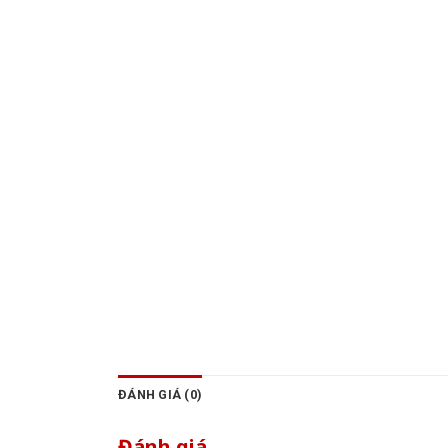
ĐÁNH GIÁ (0)
Đánh giá