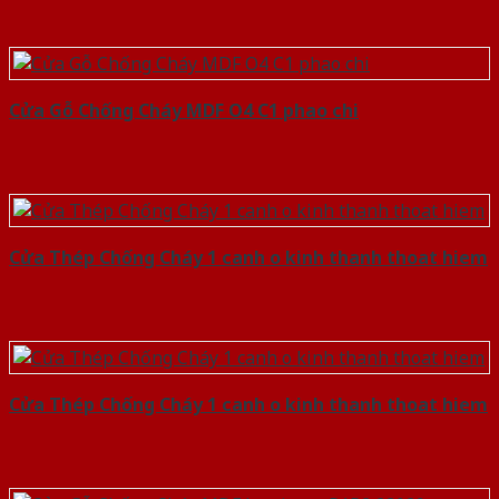
Cửa Gỗ Chống Cháy MDF O4 C1 phao chi
Cửa Thép Chống Cháy 1 canh o kinh thanh thoat hiem
Cửa Thép Chống Cháy 1 canh o kinh thanh thoat hiem