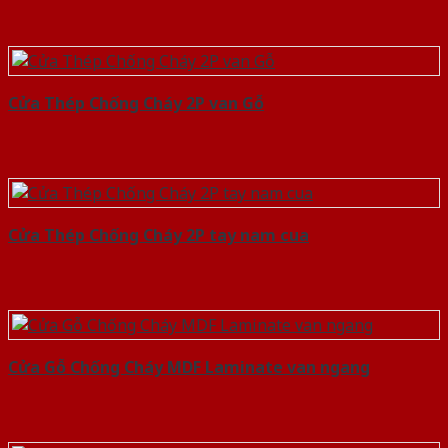
Cửa Thép Chống Cháy 2P van Gỗ
Cửa Thép Chống Cháy 2P tay nam cua
Cửa Gỗ Chống Cháy MDF Laminate van ngang