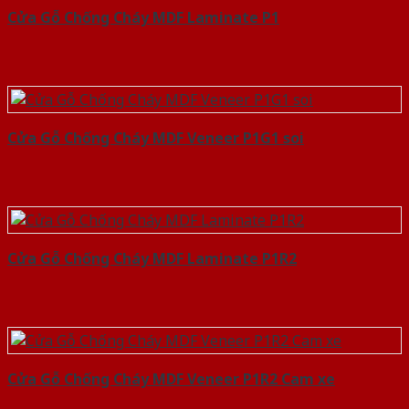
Cửa Gỗ Chống Cháy MDF Laminate P1
Cửa Gỗ Chống Cháy MDF Veneer P1G1 soi
Cửa Gỗ Chống Cháy MDF Laminate P1R2
Cửa Gỗ Chống Cháy MDF Veneer P1R2 Cam xe