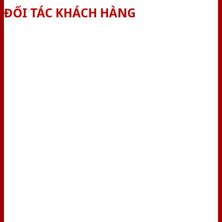
ĐỐI TÁC KHÁCH HÀNG