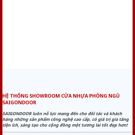
HỆ THỐNG SHOWROOM CỬA NHỰA PHÒNG NGỦ
SAIGONDOOR
SAIGONDOOR luôn nỗ lực mang đến cho đối tác và khách
hàng những sản phẩm công nghệ cao cấp, có giá trị gia tăng
tiện ích, sáng tạo cho cộng đồng một tương lai tốt đẹp hơn!