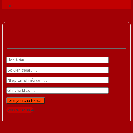
Gọi 0976.169.864