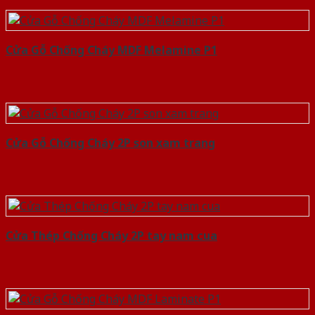
Cửa Gỗ Chống Cháy MDF Melamine P1
Cửa Gỗ Chống Cháy 2P son xam trang
Cửa Thép Chống Cháy 2P tay nam cua