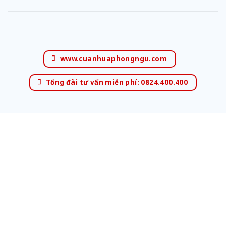
www.cuanhuaphongngu.com
Tổng đài tư vấn miễn phí: 0824.400.400