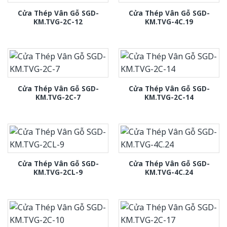
Cửa Thép Vân Gỗ SGD-
Cửa Thép Vân Gỗ SGD-
KM.TVG-2C-12
KM.TVG-4C.19
Cửa Thép Vân Gỗ SGD-
Cửa Thép Vân Gỗ SGD-
KM.TVG-2C-7
KM.TVG-2C-14
Cửa Thép Vân Gỗ SGD-
Cửa Thép Vân Gỗ SGD-
KM.TVG-2CL-9
KM.TVG-4C.24