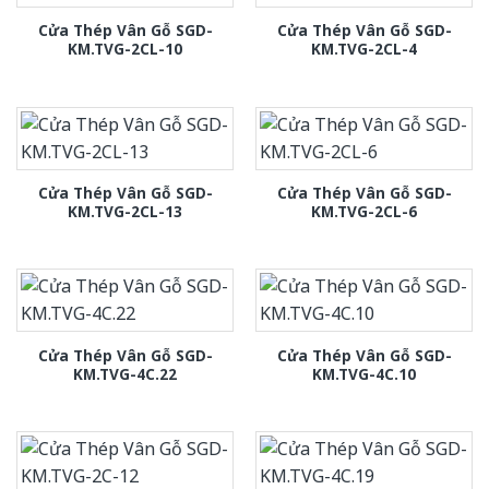
Cửa Thép Vân Gỗ SGD-
Cửa Thép Vân Gỗ SGD-
KM.TVG-2CL-10
KM.TVG-2CL-4
Cửa Thép Vân Gỗ SGD-
Cửa Thép Vân Gỗ SGD-
KM.TVG-2CL-13
KM.TVG-2CL-6
Cửa Thép Vân Gỗ SGD-
Cửa Thép Vân Gỗ SGD-
KM.TVG-4C.22
KM.TVG-4C.10