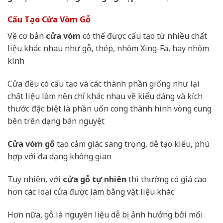
Cấu Tạo Cửa Vòm Gỗ
Về cơ bản
cửa vòm
có thể được cấu tạo từ nhiều chất
liệu khác nhau như gỗ, thép, nhôm Xing-Fa, hay nhôm
kính
Cửa đều có cấu tạo và các thành phần giống như lại
chất liệu làm nên chỉ khác nhau về kiểu dáng và kích
thước đặc biệt là phần uốn cong thành hình vòng cung
bên trên dạng bán nguyệt
Cửa vòm gỗ
tạo cảm giác sang trọng, dễ tạo kiểu, phù
hợp với đa dạng không gian
Tuy nhiên, với
cửa gỗ tự nhiên
thì thường có giá cao
hơn các loại cửa được làm bằng vật liệu khác
Hơn nữa, gỗ là nguyên liệu dễ bị ảnh hưởng bởi mối