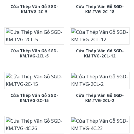
Cửa Thép Vân Gỗ SGD-
Cửa Thép Vân Gỗ SGD-
KM.TVG-2C-5
KM.TVG-2C-18
Cửa Thép Vân Gỗ SGD-
Cửa Thép Vân Gỗ SGD-
KM.TVG-2CL-5
KM.TVG-2CL-12
Cửa Thép Vân Gỗ SGD-
Cửa Thép Vân Gỗ SGD-
KM.TVG-2C-15
KM.TVG-2CL-2