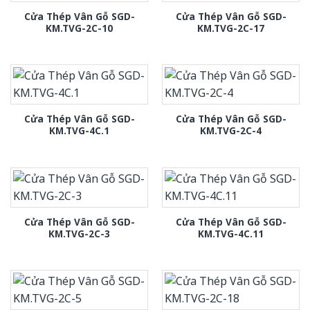
Cửa Thép Vân Gỗ SGD-
Cửa Thép Vân Gỗ SGD-
KM.TVG-2C-10
KM.TVG-2C-17
Cửa Thép Vân Gỗ SGD-
Cửa Thép Vân Gỗ SGD-
KM.TVG-4C.1
KM.TVG-2C-4
Cửa Thép Vân Gỗ SGD-
Cửa Thép Vân Gỗ SGD-
KM.TVG-2C-3
KM.TVG-4C.11