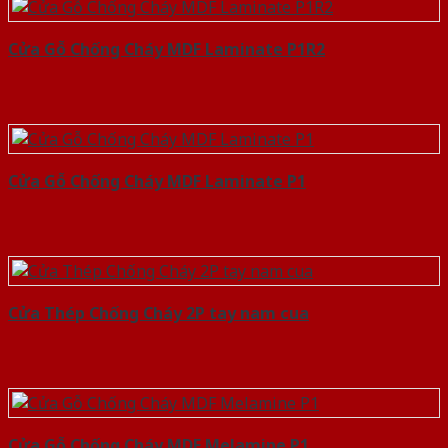
Cửa Gỗ Chống Cháy MDF Laminate P1R2
Cửa Gỗ Chống Cháy MDF Laminate P1
Cửa Thép Chống Cháy 2P tay nam cua
Cửa Gỗ Chống Cháy MDF Melamine P1