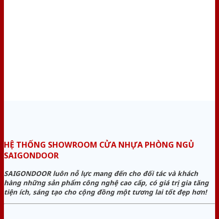
HỆ THỐNG SHOWROOM CỬA NHỰA PHÒNG NGỦ
SAIGONDOOR
SAIGONDOOR luôn nỗ lực mang đến cho đối tác và khách
hàng những sản phẩm công nghệ cao cấp, có giá trị gia tăng
tiện ích, sáng tạo cho cộng đồng một tương lai tốt đẹp hơn!