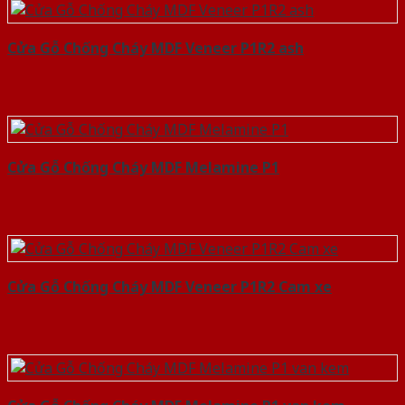
Cửa Gỗ Chống Cháy MDF Veneer P1R2 ash
Cửa Gỗ Chống Cháy MDF Melamine P1
Cửa Gỗ Chống Cháy MDF Veneer P1R2 Cam xe