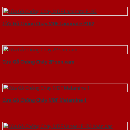
Cửa Gỗ Chống Cháy MDF Laminate P1R2
Cửa Gỗ Chống Cháy 2P son xam
Cửa Gỗ Chống Cháy MDF Melamine 1