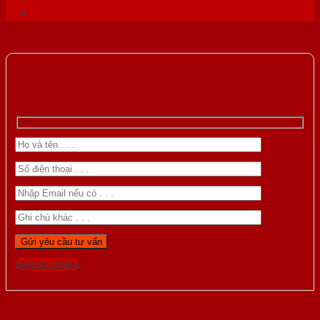
Gọi 0976.169.864