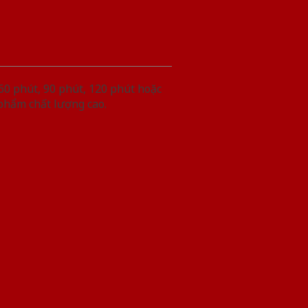
60 phút, 90 phút, 120 phút hoặc
 phẩm chất lượng cao.