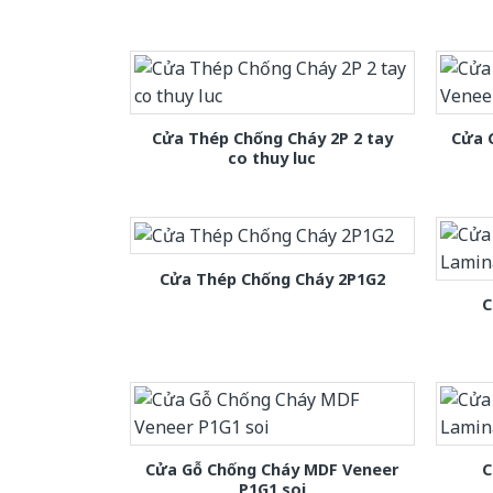
Cửa Thép Chống Cháy 2P 2 tay
Cửa 
co thuy luc
Cửa Thép Chống Cháy 2P1G2
C
Cửa Gỗ Chống Cháy MDF Veneer
C
P1G1 soi