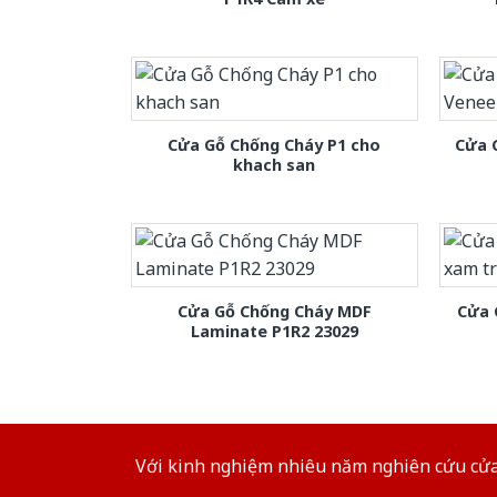
Cửa Gỗ Chống Cháy P1 cho
Cửa 
khach san
Cửa Gỗ Chống Cháy MDF
Cửa 
Laminate P1R2 23029
Với kinh nghiệm nhiêu năm nghiên cứu cửa 