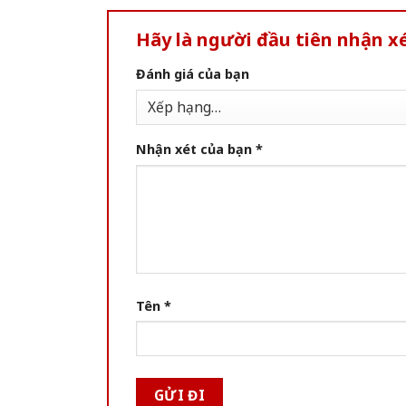
Hãy là người đầu tiên nhận xé
Đánh giá của bạn
Nhận xét của bạn
*
Tên
*