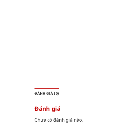
ĐÁNH GIÁ (0)
Đánh giá
Chưa có đánh giá nào.