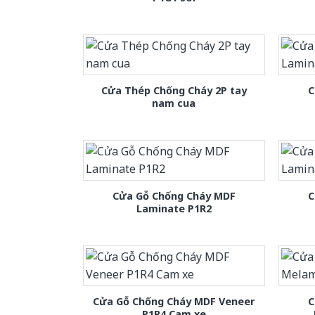
Cửa Thép Chống Cháy 2P tay
C
nam cua
Cửa Gỗ Chống Cháy MDF
C
Laminate P1R2
Cửa Gỗ Chống Cháy MDF Veneer
C
P1R4 Cam xe