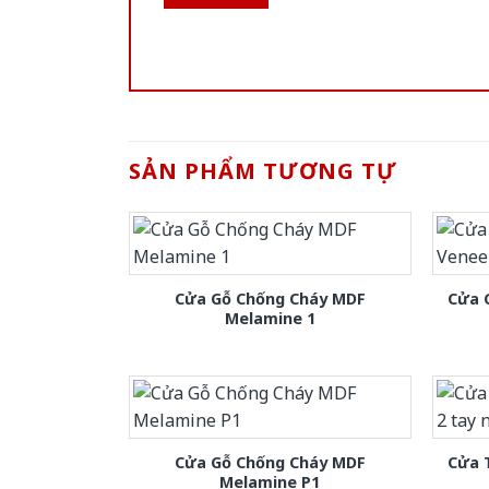
SẢN PHẨM TƯƠNG TỰ
Cửa Gỗ Chống Cháy MDF
Cửa 
Melamine 1
Cửa Gỗ Chống Cháy MDF
Cửa 
Melamine P1