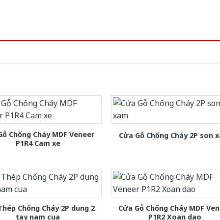
Gỗ Chống Cháy MDF Veneer
Cửa Gỗ Chống Cháy 2P son 
P1R4 Cam xe
Thép Chống Cháy 2P dung 2
Cửa Gỗ Chống Cháy MDF Ven
tay nam cua
P1R2 Xoan dao