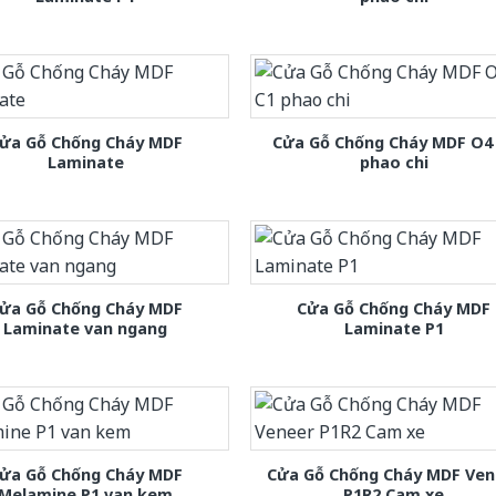
ửa Gỗ Chống Cháy MDF
Cửa Gỗ Chống Cháy MDF O4
Laminate
phao chi
ửa Gỗ Chống Cháy MDF
Cửa Gỗ Chống Cháy MDF
Laminate van ngang
Laminate P1
ửa Gỗ Chống Cháy MDF
Cửa Gỗ Chống Cháy MDF Ven
Melamine P1 van kem
P1R2 Cam xe