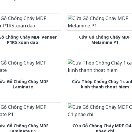
Gỗ Chống Cháy MDF Veneer
Cửa Gỗ Chống Cháy MDF
P1R5 xoan dao
Melamine P1
ửa Gỗ Chống Cháy MDF
Cửa Thép Chống Cháy 1 can
Laminate
kinh thanh thoat hiem
ửa Gỗ Chống Cháy MDF
Cửa Gỗ Chống Cháy MDF O4
Laminate P1
phao chi