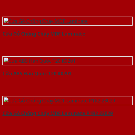
Cửa Gỗ Chống Cháy MDF Laminate
Cửa ABS Hàn Quốc 120 K0201
Cửa Gỗ Chống Cháy MDF Laminate P1R2 23029