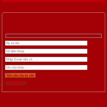
Gọi 0976.169.864