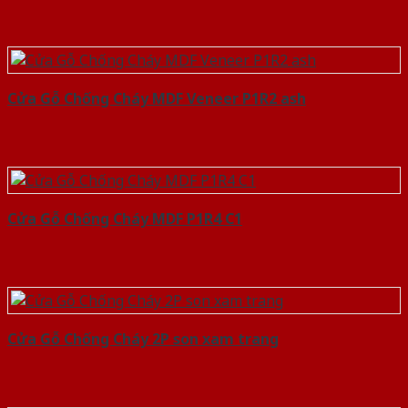
Cửa Gỗ Chống Cháy MDF Veneer P1R2 ash
Cửa Gỗ Chống Cháy MDF P1R4 C1
Cửa Gỗ Chống Cháy 2P son xam trang