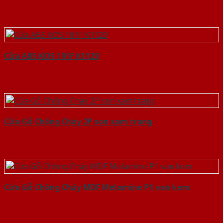
Cửa ABS KOS 101F K1129
Cửa Gỗ Chống Cháy 2P son xam trang
Cửa Gỗ Chống Cháy MDF Melamine P1 van kem