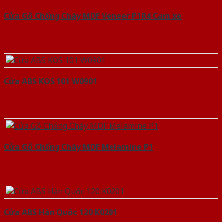
Cửa Gỗ Chống Cháy MDF Veneer P1R4 Cam xe
Cửa ABS KOS 101 W0901
Cửa Gỗ Chống Cháy MDF Melamine P1
Cửa ABS Hàn Quốc 120 K0201