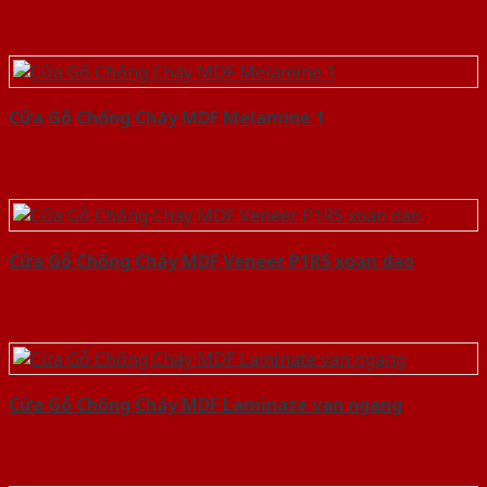
Cửa Gỗ Chống Cháy MDF Melamine 1
Cửa Gỗ Chống Cháy MDF Veneer P1R5 xoan dao
Cửa Gỗ Chống Cháy MDF Laminate van ngang