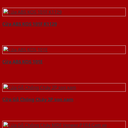
Cửa ABS KOS 101F K1129
Cửa ABS KOS 101E
Cửa Gỗ Chống Cháy 2P son xam