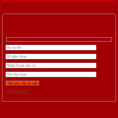
Gọi 0976.169.864