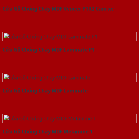
Cửa Gỗ Chống Cháy MDF Veneer P1R2 Cam xe
Cửa Gỗ Chống Cháy MDF Laminate P1
Cửa Gỗ Chống Cháy MDF Laminate
Cửa Gỗ Chống Cháy MDF Melamine 1