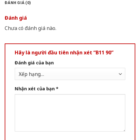
ĐÁNH GIÁ (0)
Đánh giá
Chưa có đánh giá nào.
Hãy là người đầu tiên nhận xét “B11 90”
Đánh giá của bạn
Nhận xét của bạn
*