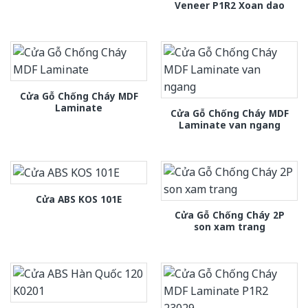
Veneer P1R2 Xoan dao
Cửa Gỗ Chống Cháy MDF
Laminate
Cửa Gỗ Chống Cháy MDF
Laminate van ngang
Cửa ABS KOS 101E
Cửa Gỗ Chống Cháy 2P
son xam trang