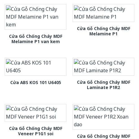
Cửa Gỗ Chống Cháy MDF
Melamine P1
Cửa Gỗ Chống Cháy MDF
Melamine P1 van kem
Cửa Gỗ Chống Cháy MDF
Cửa ABS KOS 101 U6405
Laminate P1R2
Cửa Gỗ Chống Cháy MDF
Veneer P1G1 soi
Cửa Gỗ Chống Cháy MDF