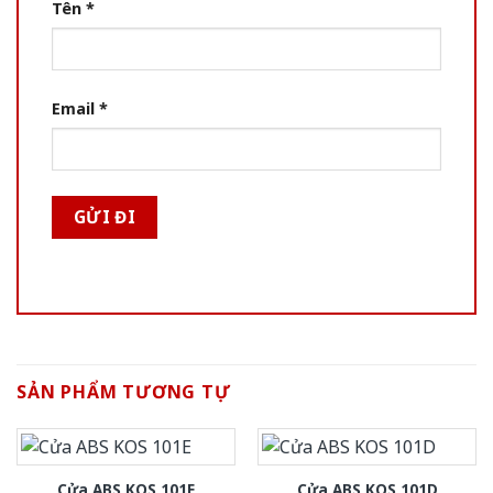
Tên
*
Email
*
SẢN PHẨM TƯƠNG TỰ
Cửa ABS KOS 101E
Cửa ABS KOS 101D