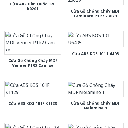
Cửa ABS Hàn Quốc 120
K0201
Cửa Gỗ Chống Cháy MDF
Laminate P1R2 23029
Cửa ABS KOS 101 U6405
Cửa Gỗ Chống Cháy MDF
Veneer P1R2 Cam xe
Cửa Gỗ Chống Cháy MDF
Cửa ABS KOS 101F K1129
Melamine 1