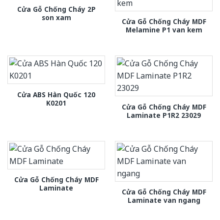
Cửa Gỗ Chống Cháy 2P
son xam
Cửa Gỗ Chống Cháy MDF
Melamine P1 van kem
Cửa ABS Hàn Quốc 120
K0201
Cửa Gỗ Chống Cháy MDF
Laminate P1R2 23029
Cửa Gỗ Chống Cháy MDF
Laminate
Cửa Gỗ Chống Cháy MDF
Laminate van ngang