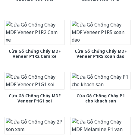
Cửa Gỗ Chống Cháy MDF
Cửa Gỗ Chống Cháy MDF
Veneer P1R2 Cam xe
Veneer P1R5 xoan dao
Cửa Gỗ Chống Cháy MDF
Cửa Gỗ Chống Cháy P1
Veneer P1G1 soi
cho khach san