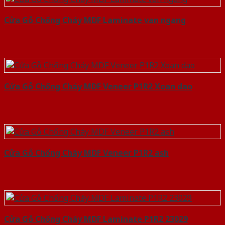
Cửa Gỗ Chống Cháy MDF Laminate van ngang
Cửa Gỗ Chống Cháy MDF Veneer P1R2 Xoan dao
Cửa Gỗ Chống Cháy MDF Veneer P1R2 ash
Cửa Gỗ Chống Cháy MDF Laminate P1R2 23029