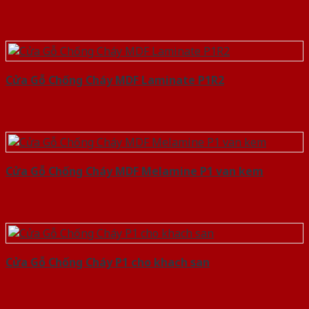
Cửa Gỗ Chống Cháy MDF Laminate P1R2
Cửa Gỗ Chống Cháy MDF Melamine P1 van kem
Cửa Gỗ Chống Cháy P1 cho khach san