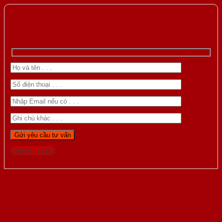
Gọi 0976.169.864