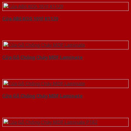
Cửa ABS KOS 101F K1129
Cửa Gỗ Chống Cháy MDF Laminate
Cửa Gỗ Chống Cháy MDF Laminate