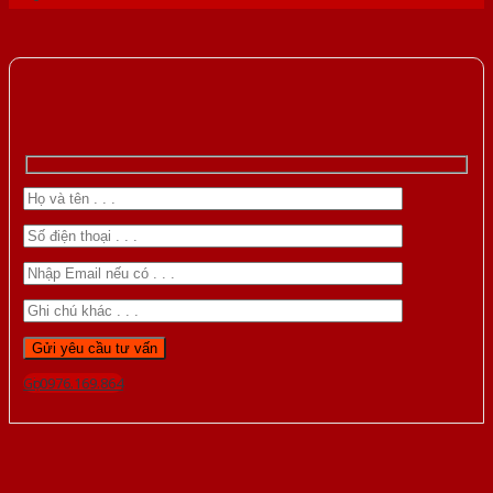
Gọi 0976.169.864