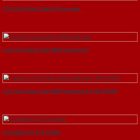
Cửa Gỗ Chống Cháy 2P son xam
Cửa Gỗ Chống Cháy MDF Laminate
Cửa Gỗ Chống Cháy MDF Laminate P1R2 23029
Cửa ABS KOS 101 U6405