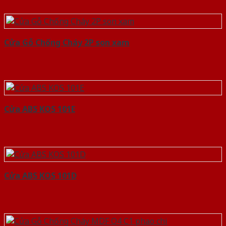
Cửa Gỗ Chống Cháy 2P son xam
Cửa ABS KOS 101E
Cửa ABS KOS 101D