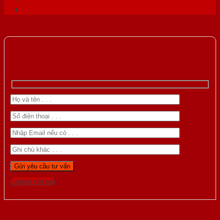
Gọi 0976.169.864