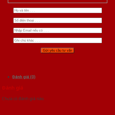
Đánh giá (0)
Đánh giá
Chưa có đánh giá nào.