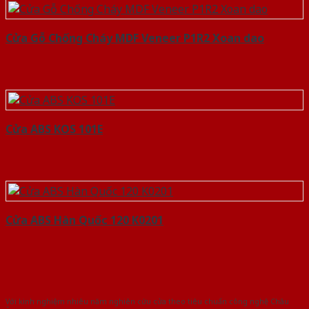
Cửa Gỗ Chống Cháy MDF Veneer P1R2 Xoan dao
Cửa ABS KOS 101E
Cửa ABS Hàn Quốc 120 K0201
Với kinh nghiệm nhiêu năm nghiên cứu cửa theo tiêu chuẩn công nghệ Châu