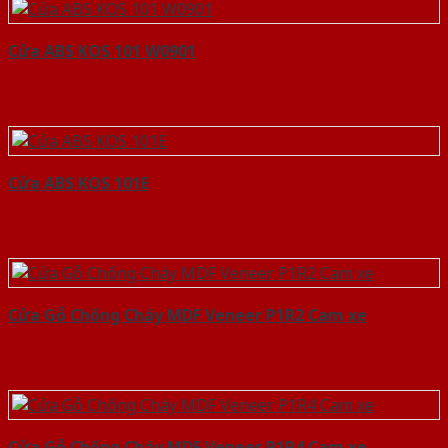
Cửa ABS KOS 101 W0901
Cửa ABS KOS 101E
Cửa Gỗ Chống Cháy MDF Veneer P1R2 Cam xe
Cửa Gỗ Chống Cháy MDF Veneer P1R4 Cam xe