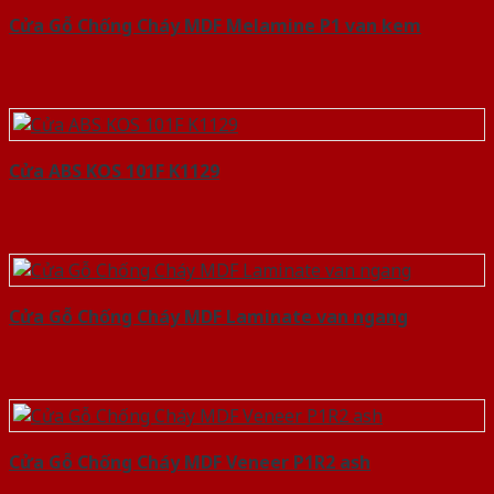
Cửa Gỗ Chống Cháy MDF Melamine P1 van kem
Cửa ABS KOS 101F K1129
Cửa Gỗ Chống Cháy MDF Laminate van ngang
Cửa Gỗ Chống Cháy MDF Veneer P1R2 ash