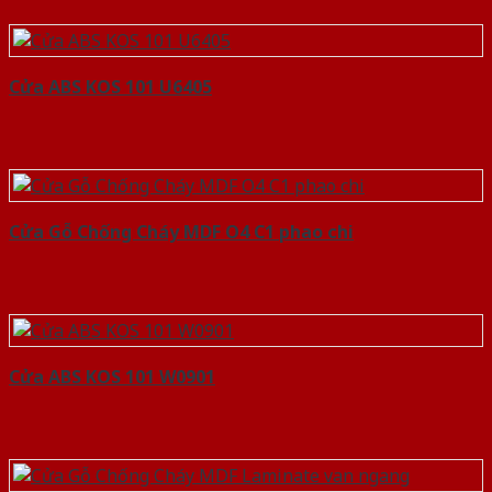
Cửa ABS KOS 101 U6405
Cửa Gỗ Chống Cháy MDF O4 C1 phao chi
Cửa ABS KOS 101 W0901