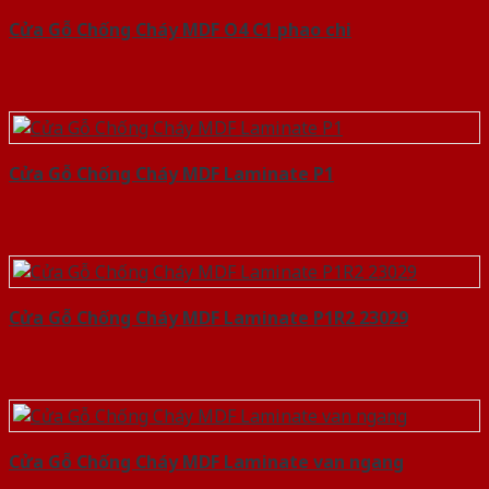
Cửa Gỗ Chống Cháy MDF O4 C1 phao chi
Cửa Gỗ Chống Cháy MDF Laminate P1
Cửa Gỗ Chống Cháy MDF Laminate P1R2 23029
Cửa Gỗ Chống Cháy MDF Laminate van ngang