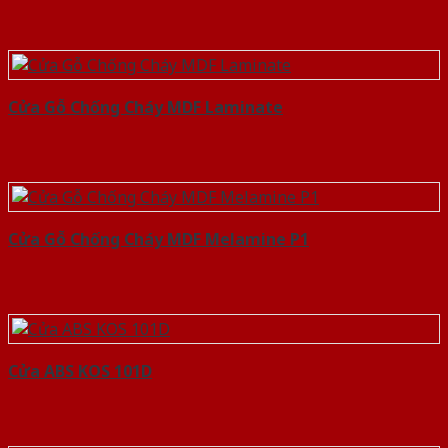
Cửa Gỗ Chống Cháy MDF Laminate
Cửa Gỗ Chống Cháy MDF Melamine P1
Cửa ABS KOS 101D