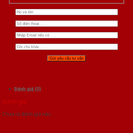
Đánh giá (0)
Đánh giá
Chưa có đánh giá nào.