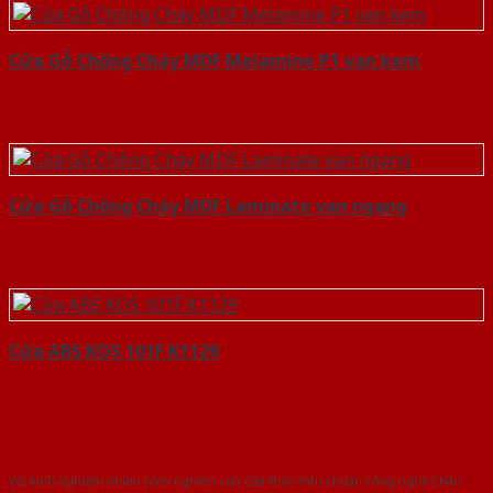
Cửa Gỗ Chống Cháy MDF Melamine P1 van kem
Cửa Gỗ Chống Cháy MDF Laminate van ngang
Cửa ABS KOS 101F K1129
Với kinh nghiệm nhiêu năm nghiên cứu cửa theo tiêu chuẩn công nghệ Châu