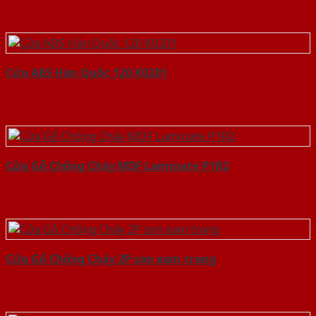
Cửa ABS Hàn Quốc 120 K0201
Cửa Gỗ Chống Cháy MDF Laminate P1R2
Cửa Gỗ Chống Cháy 2P son xam trang