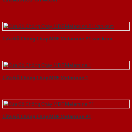
Cửa Gỗ Chống Cháy MDF Melamine P1 van kem
Cửa Gỗ Chống Cháy MDF Melamine 1
Cửa Gỗ Chống Cháy MDF Melamine P1