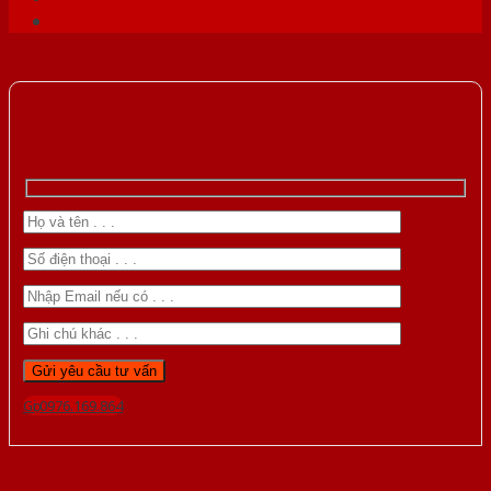
Gọi 0976.169.864