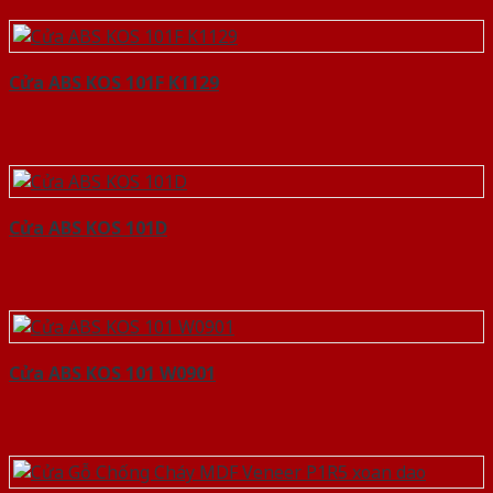
Cửa ABS KOS 101F K1129
Cửa ABS KOS 101D
Cửa ABS KOS 101 W0901