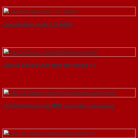
Cửa ABS Hàn Quốc 120 K0201
Cửa Gỗ Chống Cháy MDF Melamine P1
Cửa Gỗ Chống Cháy MDF Laminate van ngang