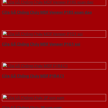
Cửa Gỗ Chống Cháy MDF Veneer P1R5 xoan dao
Cửa Gỗ Chống Cháy MDF Veneer P1G1 soi
Cửa Gỗ Chống Cháy MDF P1R4 C1
Cửa Gỗ Chống Cháy 2P son xam