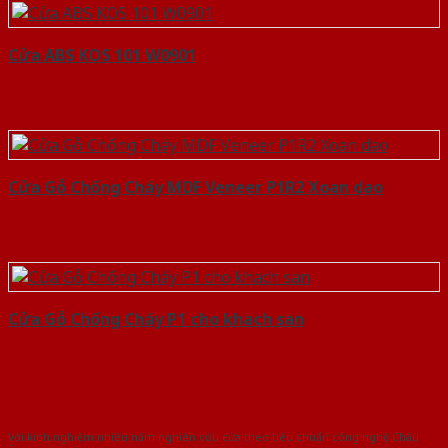
Cửa ABS KOS 101 W0901
Cửa Gỗ Chống Cháy MDF Veneer P1R2 Xoan dao
Cửa Gỗ Chống Cháy P1 cho khach san
Với kinh nghiệm nhiêu năm nghiên cứu cửa theo tiêu chuẩn công nghệ Châu