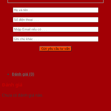
Đánh giá (0)
Đánh giá
Chưa có đánh giá nào.