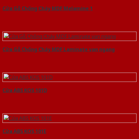
Cửa Gỗ Chống Cháy MDF Melamine 1
Cửa Gỗ Chống Cháy MDF Laminate van ngang
Cửa ABS KOS 101D
Cửa ABS KOS 101E