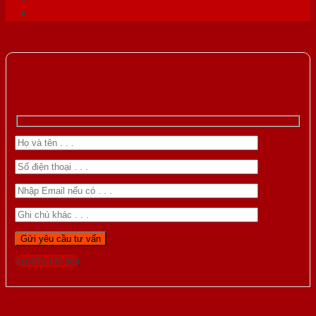
Gọi 0976.169.864