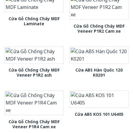
Cửa Gỗ Chống Cháy MDF
Laminate
Cửa Gỗ Chống Cháy MDF
Veneer P1R2 Cam xe
Cửa Gỗ Chống Cháy MDF
Cửa ABS Hàn Quốc 120
Veneer P1R2 ash
K0201
Cửa ABS KOS 101 U6405
Cửa Gỗ Chống Cháy MDF
Veneer P1R4 Cam xe