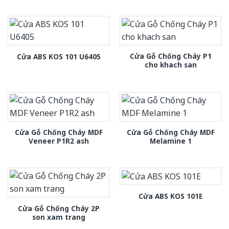
Cửa Gỗ Chống Cháy P1
Cửa ABS KOS 101 U6405
cho khach san
Cửa Gỗ Chống Cháy MDF
Cửa Gỗ Chống Cháy MDF
Veneer P1R2 ash
Melamine 1
Cửa ABS KOS 101E
Cửa Gỗ Chống Cháy 2P
son xam trang