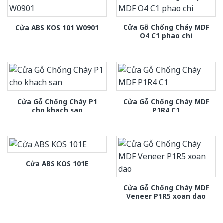
Cửa Gỗ Chống Cháy MDF
Cửa ABS KOS 101 W0901
O4 C1 phao chi
Cửa Gỗ Chống Cháy P1
Cửa Gỗ Chống Cháy MDF
cho khach san
P1R4 C1
Cửa ABS KOS 101E
Cửa Gỗ Chống Cháy MDF
Veneer P1R5 xoan dao