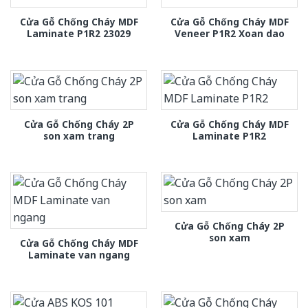
Cửa Gỗ Chống Cháy MDF
Cửa Gỗ Chống Cháy MDF
Laminate P1R2 23029
Veneer P1R2 Xoan dao
Cửa Gỗ Chống Cháy 2P
Cửa Gỗ Chống Cháy MDF
son xam trang
Laminate P1R2
Cửa Gỗ Chống Cháy 2P
son xam
Cửa Gỗ Chống Cháy MDF
Laminate van ngang