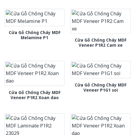
Cửa Gỗ Chống Cháy MDF
Melamine P1
Cửa Gỗ Chống Cháy MDF
Veneer P1R2 Cam xe
Cửa Gỗ Chống Cháy MDF
Veneer P1G1 soi
Cửa Gỗ Chống Cháy MDF
Veneer P1R2 Xoan dao