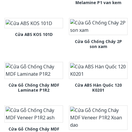
Melamine P1 van kem
Cửa ABS KOS 101D
Cửa Gỗ Chống Cháy 2P
son xam
Cửa Gỗ Chống Cháy MDF
Cửa ABS Hàn Quốc 120
Laminate P1R2
K0201
Cửa Gỗ Chống Cháy MDF