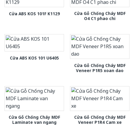
Cửa Gỗ Chống Cháy MDF
Cửa ABS KOS 101F K1129
O4 C1 phao chi
Cửa ABS KOS 101 U6405
Cửa Gỗ Chống Cháy MDF
Veneer P1R5 xoan dao
Cửa Gỗ Chống Cháy MDF
Cửa Gỗ Chống Cháy MDF
Laminate van ngang
Veneer P1R4 Cam xe