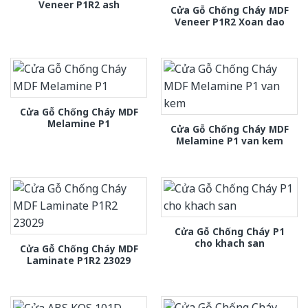
Veneer P1R2 ash
Cửa Gỗ Chống Cháy MDF
Veneer P1R2 Xoan dao
Cửa Gỗ Chống Cháy MDF
Melamine P1
Cửa Gỗ Chống Cháy MDF
Melamine P1 van kem
Cửa Gỗ Chống Cháy P1
cho khach san
Cửa Gỗ Chống Cháy MDF
Laminate P1R2 23029