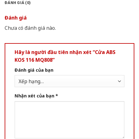
ĐÁNH GIÁ (0)
Đánh giá
Chưa có đánh giá nào.
Hãy là người đầu tiên nhận xét “Cửa ABS
KOS 116 MQ808”
Đánh giá của bạn
Nhận xét của bạn
*