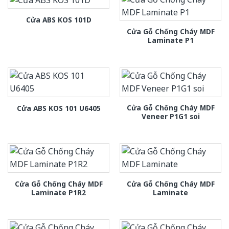
Cửa ABS KOS 101D
Cửa Gỗ Chống Cháy MDF
Laminate P1
Cửa Gỗ Chống Cháy MDF
Cửa ABS KOS 101 U6405
Veneer P1G1 soi
Cửa Gỗ Chống Cháy MDF
Cửa Gỗ Chống Cháy MDF
Laminate P1R2
Laminate