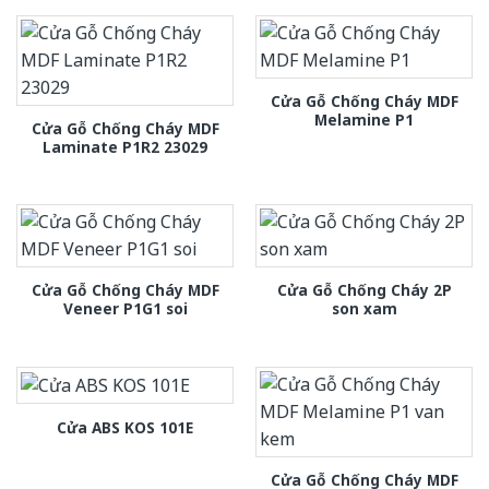
Cửa Gỗ Chống Cháy MDF
Melamine P1
Cửa Gỗ Chống Cháy MDF
Laminate P1R2 23029
Cửa Gỗ Chống Cháy MDF
Cửa Gỗ Chống Cháy 2P
Veneer P1G1 soi
son xam
Cửa ABS KOS 101E
Cửa Gỗ Chống Cháy MDF