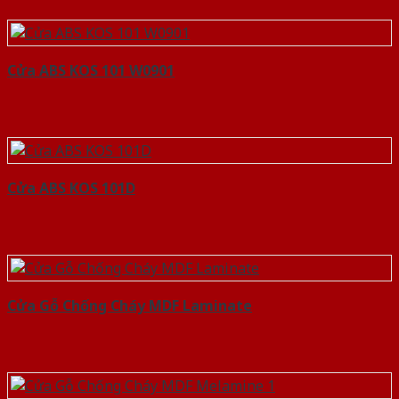
Cửa ABS KOS 101 W0901
Cửa ABS KOS 101D
Cửa Gỗ Chống Cháy MDF Laminate