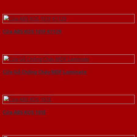
Cửa ABS KOS 101F K1129
Cửa Gỗ Chống Cháy MDF Laminate
Cửa ABS KOS 101E