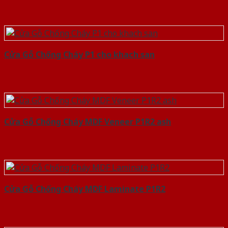
Cửa Gỗ Chống Cháy P1 cho khach san
Cửa Gỗ Chống Cháy MDF Veneer P1R2 ash
Cửa Gỗ Chống Cháy MDF Laminate P1R2