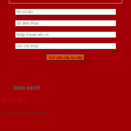
Đánh giá (0)
Đánh giá
Chưa có đánh giá nào.