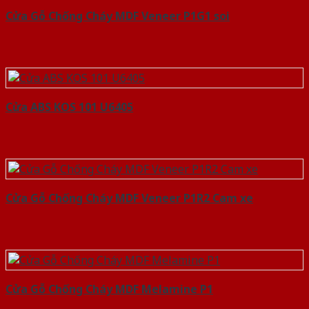
Cửa Gỗ Chống Cháy MDF Veneer P1G1 soi
Cửa ABS KOS 101 U6405
Cửa Gỗ Chống Cháy MDF Veneer P1R2 Cam xe
Cửa Gỗ Chống Cháy MDF Melamine P1