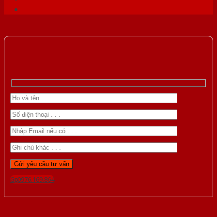
Gọi 0976.169.864