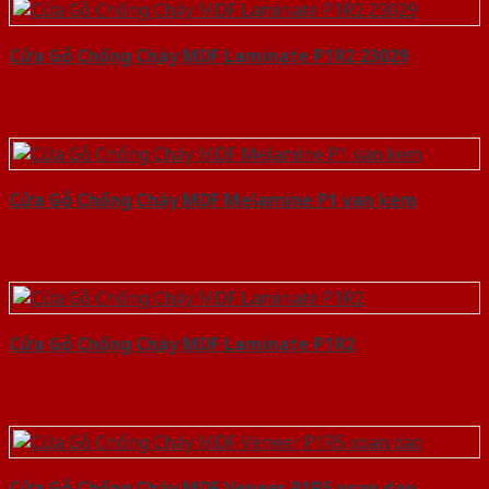
Cửa Gỗ Chống Cháy MDF Laminate P1R2 23029
Cửa Gỗ Chống Cháy MDF Melamine P1 van kem
Cửa Gỗ Chống Cháy MDF Laminate P1R2
Cửa Gỗ Chống Cháy MDF Veneer P1R5 xoan dao