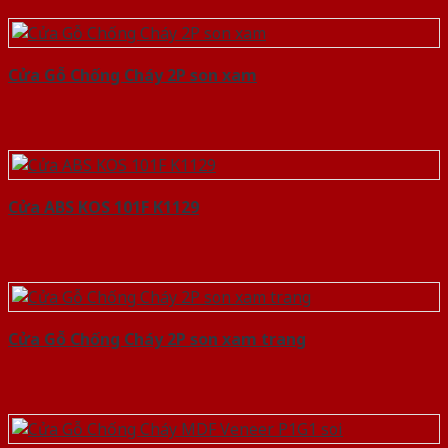
Cửa Gỗ Chống Cháy 2P son xam
Cửa ABS KOS 101F K1129
Cửa Gỗ Chống Cháy 2P son xam trang