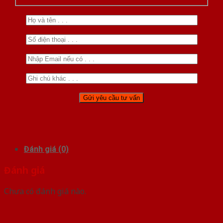
Đánh giá (0)
Đánh giá
Chưa có đánh giá nào.