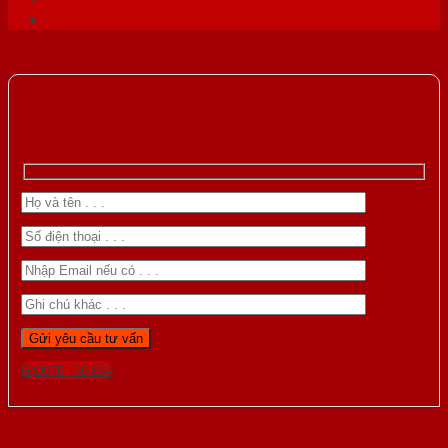
Gọi 0976.169.864