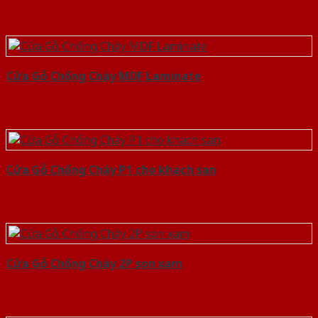
Cửa Gỗ Chống Cháy MDF Laminate
Cửa Gỗ Chống Cháy P1 cho khach san
Cửa Gỗ Chống Cháy 2P son xam