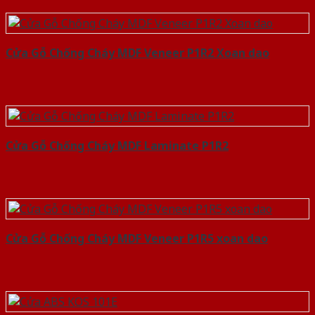
Cửa Gỗ Chống Cháy MDF Veneer P1R2 Xoan dao
Cửa Gỗ Chống Cháy MDF Laminate P1R2
Cửa Gỗ Chống Cháy MDF Veneer P1R5 xoan dao