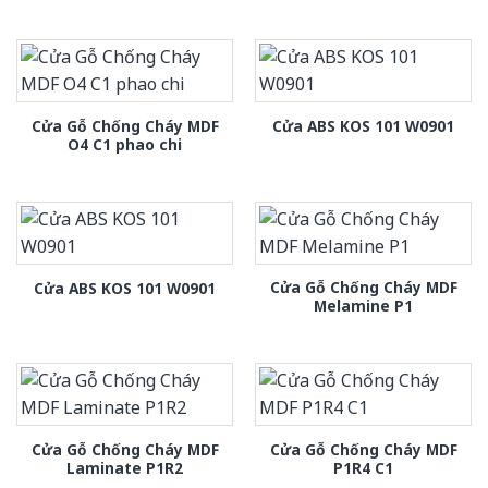
Cửa Gỗ Chống Cháy MDF
Cửa ABS KOS 101 W0901
O4 C1 phao chi
Cửa Gỗ Chống Cháy MDF
Cửa ABS KOS 101 W0901
Melamine P1
Cửa Gỗ Chống Cháy MDF
Cửa Gỗ Chống Cháy MDF
Laminate P1R2
P1R4 C1