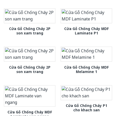
Cửa Gỗ Chống Cháy 2P
Cửa Gỗ Chống Cháy MDF
son xam trang
Laminate P1
Cửa Gỗ Chống Cháy 2P
Cửa Gỗ Chống Cháy MDF
son xam trang
Melamine 1
Cửa Gỗ Chống Cháy P1
cho khach san
Cửa Gỗ Chống Cháy MDF