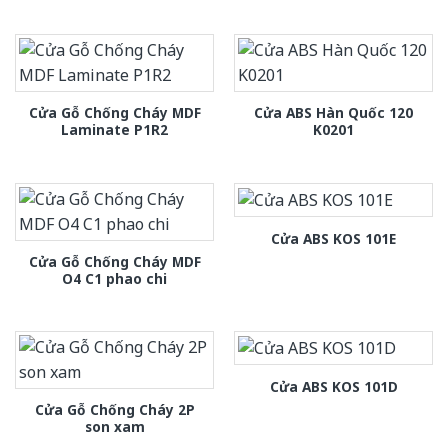
Cửa Gỗ Chống Cháy MDF
Cửa ABS Hàn Quốc 120
Laminate P1R2
K0201
Cửa ABS KOS 101E
Cửa Gỗ Chống Cháy MDF
O4 C1 phao chi
Cửa ABS KOS 101D
Cửa Gỗ Chống Cháy 2P
son xam