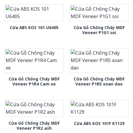
Cửa Gỗ Chống Cháy MDF
Cửa ABS KOS 101 U6405
Veneer P1G1 soi
Cửa Gỗ Chống Cháy MDF
Cửa Gỗ Chống Cháy MDF
Veneer P1R4 Cam xe
Veneer P1R5 xoan dao
Cửa Gỗ Chống Cháy MDF
Cửa ABS KOS 101F K1129
Veneer P1R2 ash