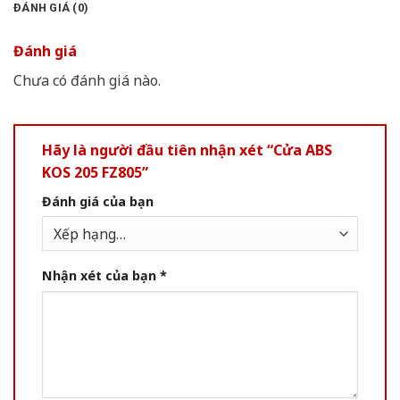
ĐÁNH GIÁ (0)
Đánh giá
Chưa có đánh giá nào.
Hãy là người đầu tiên nhận xét “Cửa ABS
KOS 205 FZ805”
Đánh giá của bạn
Nhận xét của bạn
*