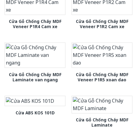
Cửa Gỗ Chống Cháy MDF
Cửa Gỗ Chống Cháy MDF
Veneer P1R4 Cam xe
Veneer P1R2 Cam xe
Cửa Gỗ Chống Cháy MDF
Cửa Gỗ Chống Cháy MDF
Laminate van ngang
Veneer P1R5 xoan dao
Cửa ABS KOS 101D
Cửa Gỗ Chống Cháy MDF
Laminate