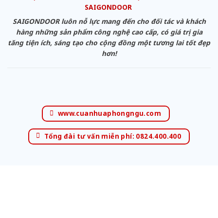
SAIGONDOOR
SAIGONDOOR luôn nỗ lực mang đến cho đối tác và khách
hàng những sản phẩm công nghệ cao cấp, có giá trị gia
tăng tiện ích, sáng tạo cho cộng đồng một tương lai tốt đẹp
hơn!
www.cuanhuaphongngu.com
Tổng đài tư vấn miễn phí: 0824.400.400