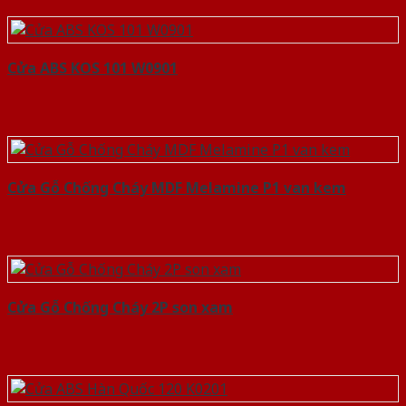
Cửa ABS KOS 101 W0901
Cửa Gỗ Chống Cháy MDF Melamine P1 van kem
Cửa Gỗ Chống Cháy 2P son xam