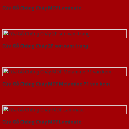
Cửa Gỗ Chống Cháy MDF Laminate
Cửa Gỗ Chống Cháy 2P son xam trang
Cửa Gỗ Chống Cháy MDF Melamine P1 van kem
Cửa Gỗ Chống Cháy MDF Laminate