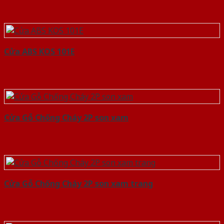
Cửa ABS KOS 101E
Cửa Gỗ Chống Cháy 2P son xam
Cửa Gỗ Chống Cháy 2P son xam trang