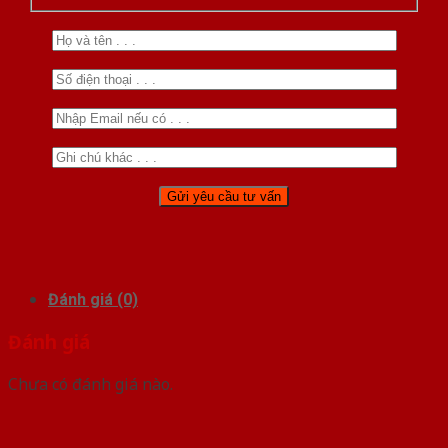
Đánh giá (0)
Đánh giá
Chưa có đánh giá nào.