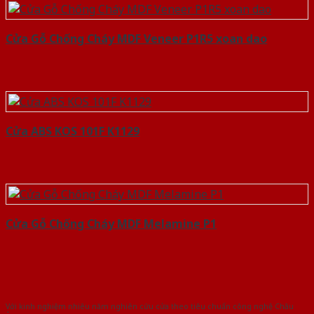
Cửa Gỗ Chống Cháy MDF Veneer P1R5 xoan dao
Cửa ABS KOS 101F K1129
Cửa Gỗ Chống Cháy MDF Melamine P1
Với kinh nghiệm nhiêu năm nghiên cứu cửa theo tiêu chuẩn công nghệ Châu