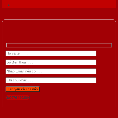
Gọi 0976.169.864