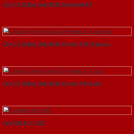
Cửa Gỗ Chống Cháy MDF Laminate P1
Cửa Gỗ Chống Cháy MDF Veneer P1R2 Cam xe
Cửa Gỗ Chống Cháy MDF Veneer P1R2 ash
Cửa ABS KOS 101E