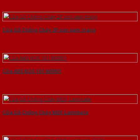
Cửa Gỗ Chống Cháy 2P son xam trang
Cửa ABS KOS 101 W0901
Cửa Gỗ Chống Cháy MDF Laminate