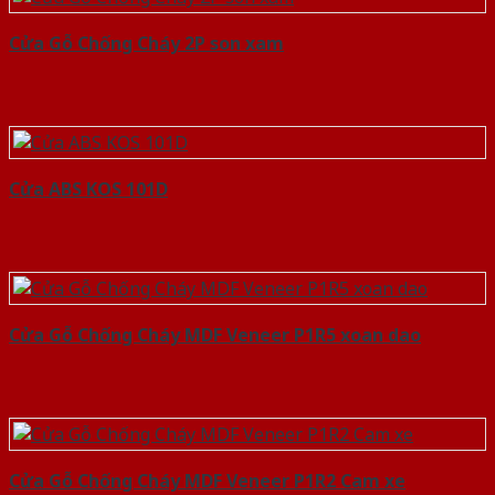
Cửa Gỗ Chống Cháy 2P son xam
Cửa ABS KOS 101D
Cửa Gỗ Chống Cháy MDF Veneer P1R5 xoan dao
Cửa Gỗ Chống Cháy MDF Veneer P1R2 Cam xe