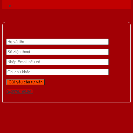
Gọi 0976.169.864