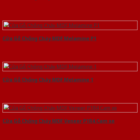
Cửa Gỗ Chống Cháy MDF Melamine P1
Cửa Gỗ Chống Cháy MDF Melamine 1
Cửa Gỗ Chống Cháy MDF Veneer P1R4 Cam xe