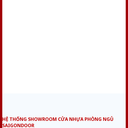
HỆ THỐNG SHOWROOM CỬA NHỰA PHÒNG NGỦ
SAIGONDOOR