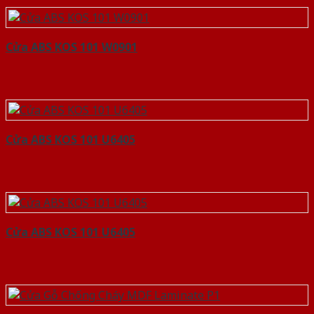
Cửa ABS KOS 101 W0901
Cửa ABS KOS 101 U6405
Cửa ABS KOS 101 U6405