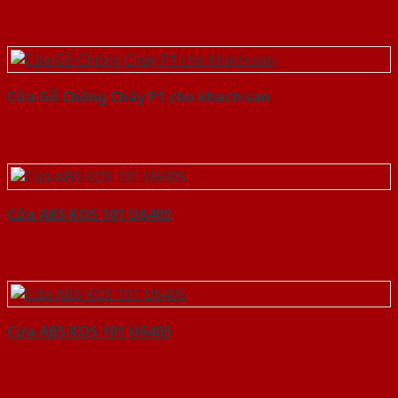
Cửa Gỗ Chống Cháy P1 cho khach san
Cửa ABS KOS 101 U6405
Cửa ABS KOS 101 U6405