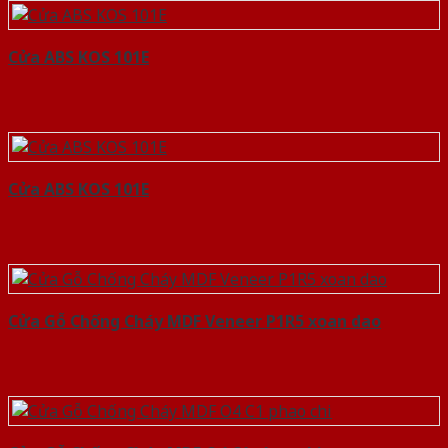
Cửa ABS KOS 101E
Cửa ABS KOS 101E
Cửa Gỗ Chống Cháy MDF Veneer P1R5 xoan dao