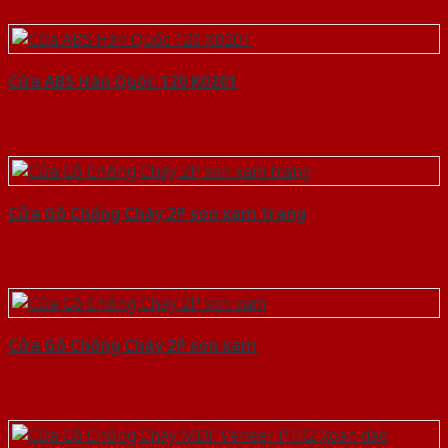
Cửa ABS Hàn Quốc 120 K0201
Cửa Gỗ Chống Cháy 2P son xam trang
Cửa Gỗ Chống Cháy 2P son xam