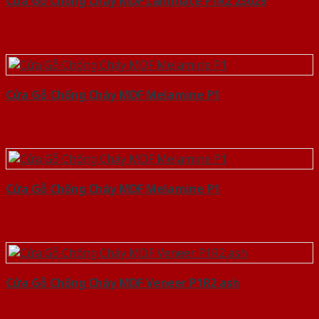
Cửa Gỗ Chống Cháy MDF Laminate P1R2 23029
Cửa Gỗ Chống Cháy MDF Melamine P1
Cửa Gỗ Chống Cháy MDF Melamine P1
Cửa Gỗ Chống Cháy MDF Veneer P1R2 ash