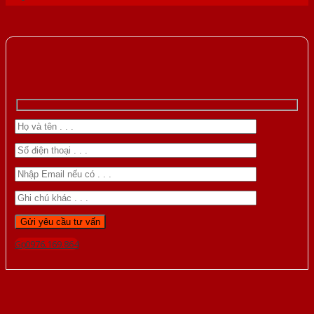
Gọi 0976.169.864