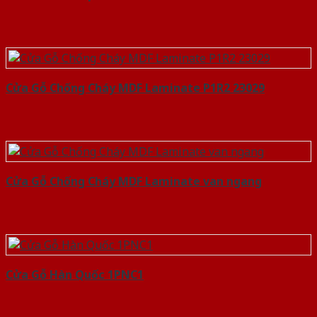
Cửa Gỗ Chống Cháy MDF Laminate P1R2 23029
Cửa Gỗ Chống Cháy MDF Laminate van ngang
Cửa Gỗ Hàn Quốc 1PNC1