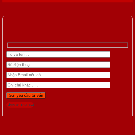
Gọi 0976.169.864