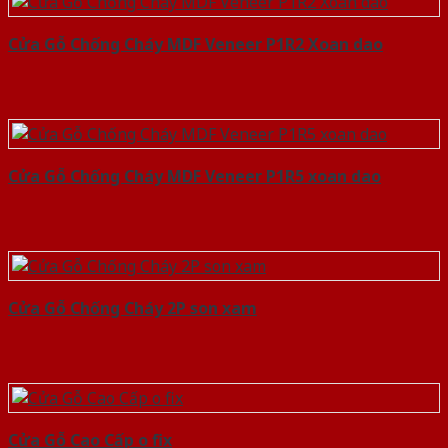
Cửa Gỗ Chống Cháy MDF Veneer P1R2 Xoan dao
Cửa Gỗ Chống Cháy MDF Veneer P1R5 xoan dao
Cửa Gỗ Chống Cháy 2P son xam
Cửa Gỗ Cao Cấp o fix