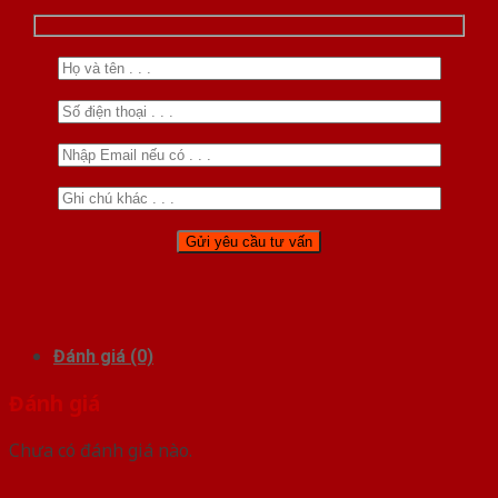
Đánh giá (0)
Đánh giá
Chưa có đánh giá nào.