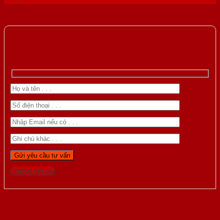
Gọi 0976.169.864