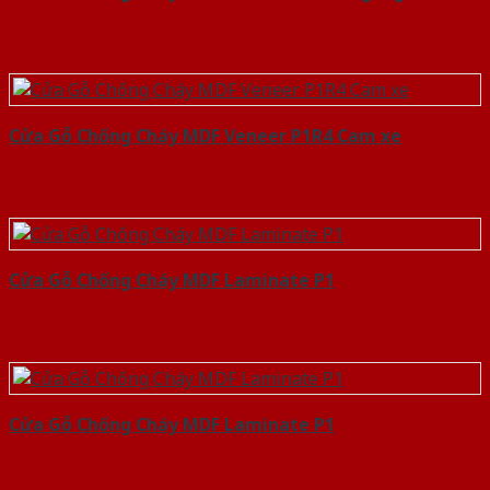
Cửa Gỗ Chống Cháy MDF Veneer P1R4 Cam xe
Cửa Gỗ Chống Cháy MDF Laminate P1
Cửa Gỗ Chống Cháy MDF Laminate P1