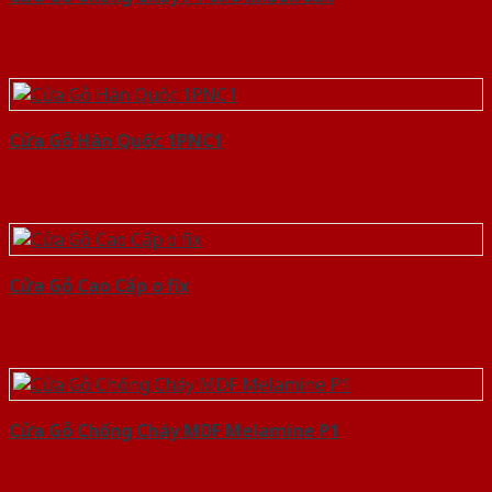
Cửa Gỗ Hàn Quốc 1PNC1
Cửa Gỗ Cao Cấp o fix
Cửa Gỗ Chống Cháy MDF Melamine P1