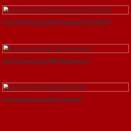
Cửa Gỗ Chống Cháy MDF Laminate P1R2 23029
Cửa Gỗ Chống Cháy MDF Melamine P1
Cửa Gỗ Chống Cháy MDF Laminate