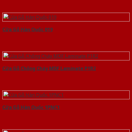
Cửa Gỗ Hàn Quốc 019
Cửa Gỗ Chống Cháy MDF Laminate P1R2
Cửa Gỗ Hàn Quốc 1PNC1