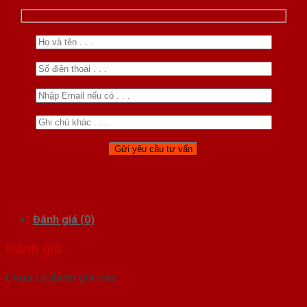
Đánh giá (0)
Đánh giá
Chưa có đánh giá nào.