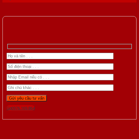
Gọi 0976.169.864