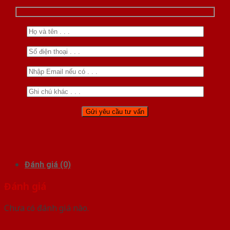
Đánh giá (0)
Đánh giá
Chưa có đánh giá nào.