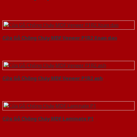
Cửa Gỗ Chống Cháy MDF Veneer P1R2 Xoan dao
Cửa Gỗ Chống Cháy MDF Veneer P1R2 ash
Cửa Gỗ Chống Cháy MDF Laminate P1