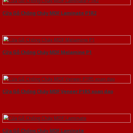
Cửa Gỗ Chống Cháy MDF Laminate P1R2
Cửa Gỗ Chống Cháy MDF Melamine P1
Cửa Gỗ Chống Cháy MDF Veneer P1R5 xoan dao
Cửa Gỗ Chống Cháy MDF Laminate