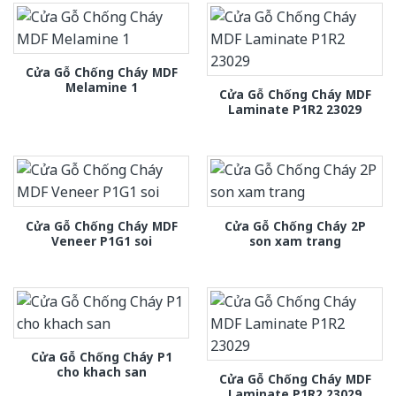
Cửa Gỗ Chống Cháy MDF
Melamine 1
Cửa Gỗ Chống Cháy MDF
Laminate P1R2 23029
Cửa Gỗ Chống Cháy MDF
Cửa Gỗ Chống Cháy 2P
Veneer P1G1 soi
son xam trang
Cửa Gỗ Chống Cháy P1
cho khach san
Cửa Gỗ Chống Cháy MDF
Laminate P1R2 23029