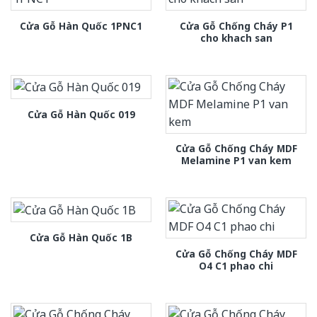
Cửa Gỗ Chống Cháy P1
Cửa Gỗ Hàn Quốc 1PNC1
cho khach san
Cửa Gỗ Hàn Quốc 019
Cửa Gỗ Chống Cháy MDF
Melamine P1 van kem
Cửa Gỗ Hàn Quốc 1B
Cửa Gỗ Chống Cháy MDF
O4 C1 phao chi