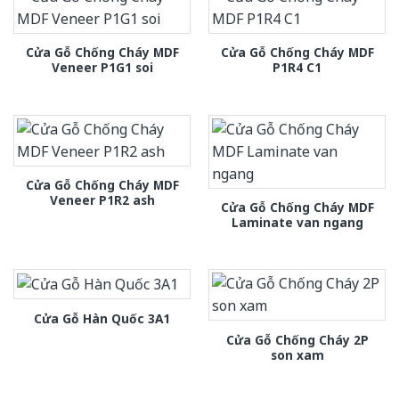
Cửa Gỗ Chống Cháy MDF
Cửa Gỗ Chống Cháy MDF
Veneer P1G1 soi
P1R4 C1
Cửa Gỗ Chống Cháy MDF
Veneer P1R2 ash
Cửa Gỗ Chống Cháy MDF
Laminate van ngang
Cửa Gỗ Hàn Quốc 3A1
Cửa Gỗ Chống Cháy 2P
son xam