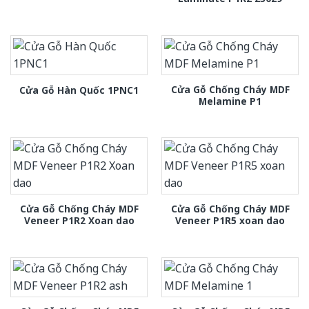
Cửa Gỗ Chống Cháy MDF
Cửa Gỗ Hàn Quốc 1PNC1
Melamine P1
Cửa Gỗ Chống Cháy MDF
Cửa Gỗ Chống Cháy MDF
Veneer P1R2 Xoan dao
Veneer P1R5 xoan dao