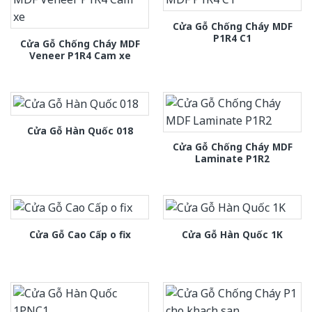
Cửa Gỗ Chống Cháy MDF
P1R4 C1
Cửa Gỗ Chống Cháy MDF
Veneer P1R4 Cam xe
Cửa Gỗ Hàn Quốc 018
Cửa Gỗ Chống Cháy MDF
Laminate P1R2
Cửa Gỗ Cao Cấp o fix
Cửa Gỗ Hàn Quốc 1K