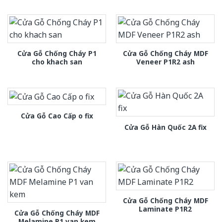
Cửa Gỗ Chống Cháy P1
Cửa Gỗ Chống Cháy MDF
cho khach san
Veneer P1R2 ash
Cửa Gỗ Cao Cấp o fix
Cửa Gỗ Hàn Quốc 2A fix
Cửa Gỗ Chống Cháy MDF
Laminate P1R2
Cửa Gỗ Chống Cháy MDF
Melamine P1 van kem