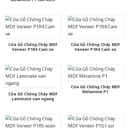
Cửa Gỗ Chống Cháy MDF
Cửa Gỗ Chống Cháy MDF
Veneer P1R4 Cam xe
Veneer P1R4 Cam xe
Cửa Gỗ Chống Cháy MDF
Melamine P1
Cửa Gỗ Chống Cháy MDF
Laminate van ngang