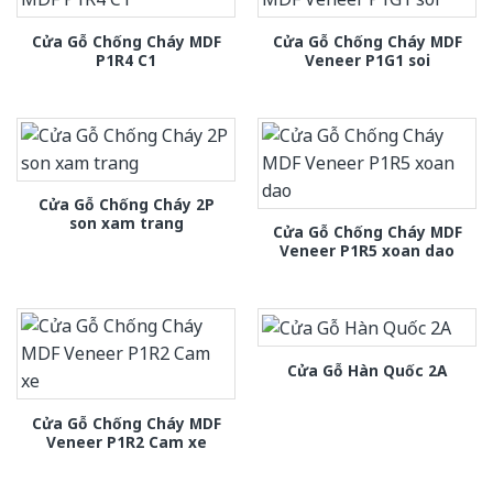
Cửa Gỗ Chống Cháy MDF
Cửa Gỗ Chống Cháy MDF
P1R4 C1
Veneer P1G1 soi
Cửa Gỗ Chống Cháy 2P
son xam trang
Cửa Gỗ Chống Cháy MDF
Veneer P1R5 xoan dao
Cửa Gỗ Hàn Quốc 2A
Cửa Gỗ Chống Cháy MDF
Veneer P1R2 Cam xe