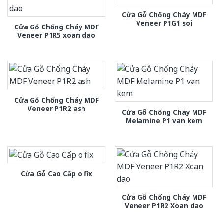
Cửa Gỗ Chống Cháy MDF
Veneer P1G1 soi
Cửa Gỗ Chống Cháy MDF
Veneer P1R5 xoan dao
Cửa Gỗ Chống Cháy MDF
Veneer P1R2 ash
Cửa Gỗ Chống Cháy MDF
Melamine P1 van kem
Cửa Gỗ Cao Cấp o fix
Cửa Gỗ Chống Cháy MDF
Veneer P1R2 Xoan dao