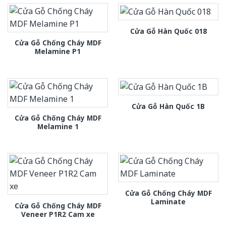
Cửa Gỗ Hàn Quốc 018
Cửa Gỗ Chống Cháy MDF
Melamine P1
Cửa Gỗ Hàn Quốc 1B
Cửa Gỗ Chống Cháy MDF
Melamine 1
Cửa Gỗ Chống Cháy MDF
Laminate
Cửa Gỗ Chống Cháy MDF
Veneer P1R2 Cam xe