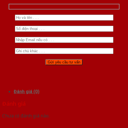
Đánh giá (0)
Đánh giá
Chưa có đánh giá nào.