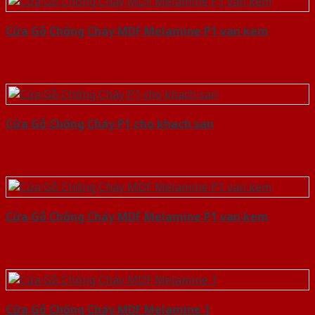
Cửa Gỗ Chống Cháy MDF Melamine P1 van kem
Cửa Gỗ Chống Cháy P1 cho khach san
Cửa Gỗ Chống Cháy MDF Melamine P1 van kem
Cửa Gỗ Chống Cháy MDF Melamine 1