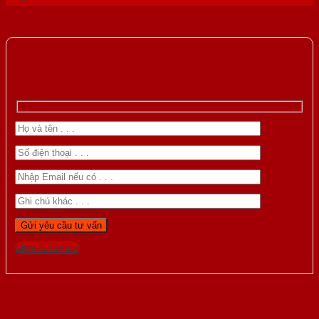
Gọi 0976.169.864