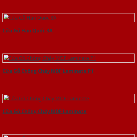
Cửa Gỗ Hàn Quốc 3A
Cửa Gỗ Chống Cháy MDF Laminate P1
Cửa Gỗ Chống Cháy MDF Laminate