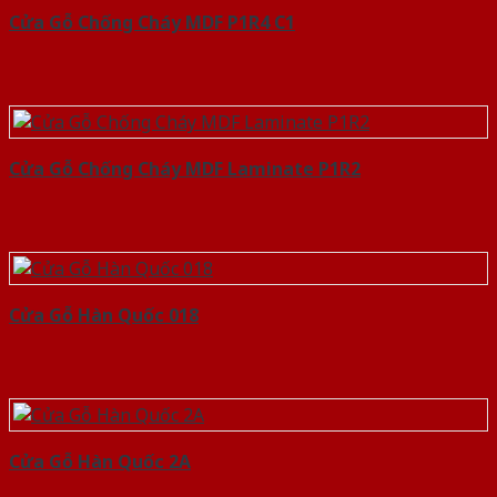
Cửa Gỗ Chống Cháy MDF P1R4 C1
Cửa Gỗ Chống Cháy MDF Laminate P1R2
Cửa Gỗ Hàn Quốc 018
Cửa Gỗ Hàn Quốc 2A