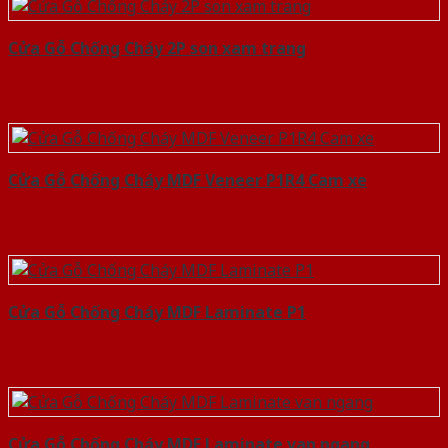
Cửa Gỗ Chống Cháy 2P son xam trang
Cửa Gỗ Chống Cháy MDF Veneer P1R4 Cam xe
Cửa Gỗ Chống Cháy MDF Laminate P1
Cửa Gỗ Chống Cháy MDF Laminate van ngang