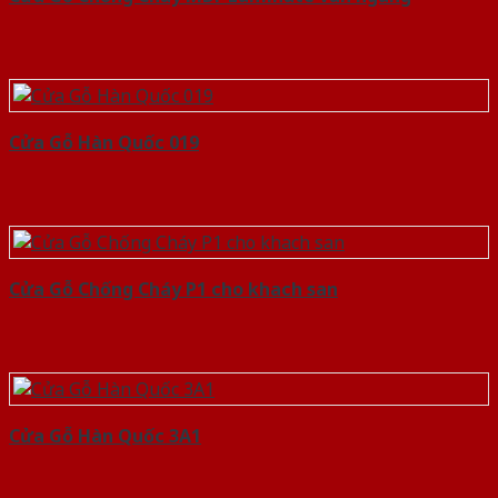
Cửa Gỗ Hàn Quốc 019
Cửa Gỗ Chống Cháy P1 cho khach san
Cửa Gỗ Hàn Quốc 3A1