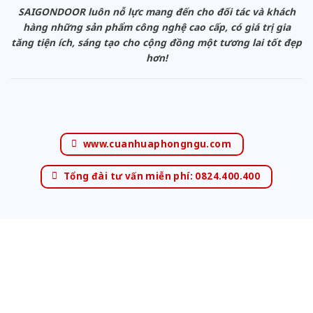
SAIGONDOOR luôn nỗ lực mang đến cho đối tác và khách
hàng những sản phẩm công nghệ cao cấp, có giá trị gia
tăng tiện ích, sáng tạo cho cộng đồng một tương lai tốt đẹp
hơn!
www.cuanhuaphongngu.com
Tổng đài tư vấn miễn phí: 0824.400.400