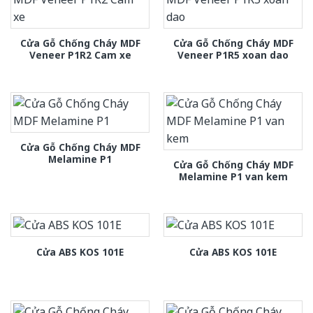
Cửa Gỗ Chống Cháy MDF
Cửa Gỗ Chống Cháy MDF
Veneer P1R2 Cam xe
Veneer P1R5 xoan dao
Cửa Gỗ Chống Cháy MDF
Melamine P1
Cửa Gỗ Chống Cháy MDF
Melamine P1 van kem
Cửa ABS KOS 101E
Cửa ABS KOS 101E