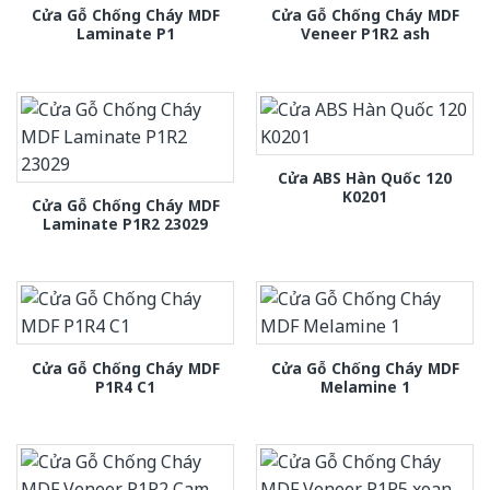
Cửa Gỗ Chống Cháy MDF
Cửa Gỗ Chống Cháy MDF
Laminate P1
Veneer P1R2 ash
Cửa ABS Hàn Quốc 120
K0201
Cửa Gỗ Chống Cháy MDF
Laminate P1R2 23029
Cửa Gỗ Chống Cháy MDF
Cửa Gỗ Chống Cháy MDF
P1R4 C1
Melamine 1