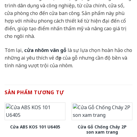
trình dân dụng và công nghiệp, từ cửa chính, cửa sổ,
cửa phòng cho đến cửa ban công. Sản phẩm này phù
hợp với nhiều phong cách thiết kế từ hiện đại đến cổ
điển, giúp tạo điểm nhấn thẩm mỹ và nâng cao giá trị
cho ngôi nhà.
Tóm lại,
cửa nhôm vân gỗ
là sự lựa chọn hoàn hảo cho
những ai yêu thích vẻ đẹp của gỗ nhưng cần độ bền và
tính năng vượt trội của nhôm.
SẢN PHẨM TƯƠNG TỰ
Cửa Gỗ Chống Cháy 2P
Cửa ABS KOS 101 U6405
son xam trang