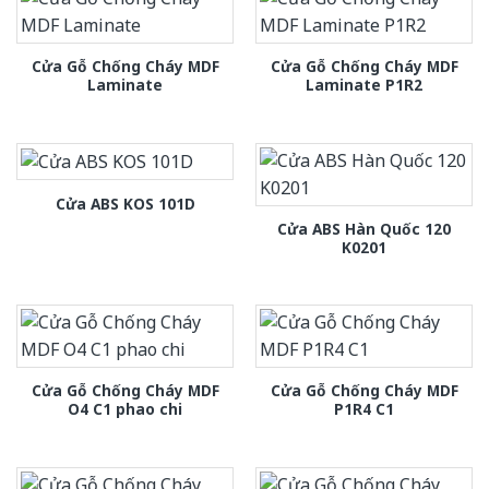
Cửa Gỗ Chống Cháy MDF
Cửa Gỗ Chống Cháy MDF
Laminate
Laminate P1R2
Cửa ABS KOS 101D
Cửa ABS Hàn Quốc 120
K0201
Cửa Gỗ Chống Cháy MDF
Cửa Gỗ Chống Cháy MDF
O4 C1 phao chi
P1R4 C1