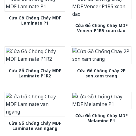
Cửa Gỗ Chống Cháy MDF
Laminate P1
Cửa Gỗ Chống Cháy MDF
Veneer P1R5 xoan dao
Cửa Gỗ Chống Cháy MDF
Cửa Gỗ Chống Cháy 2P
Laminate P1R2
son xam trang
Cửa Gỗ Chống Cháy MDF
Melamine P1
Cửa Gỗ Chống Cháy MDF
Laminate van ngang