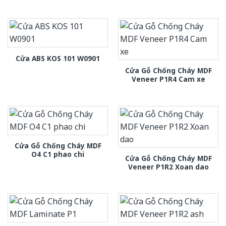
Cửa ABS KOS 101 W0901
Cửa Gỗ Chống Cháy MDF
Veneer P1R4 Cam xe
Cửa Gỗ Chống Cháy MDF
O4 C1 phao chi
Cửa Gỗ Chống Cháy MDF
Veneer P1R2 Xoan dao