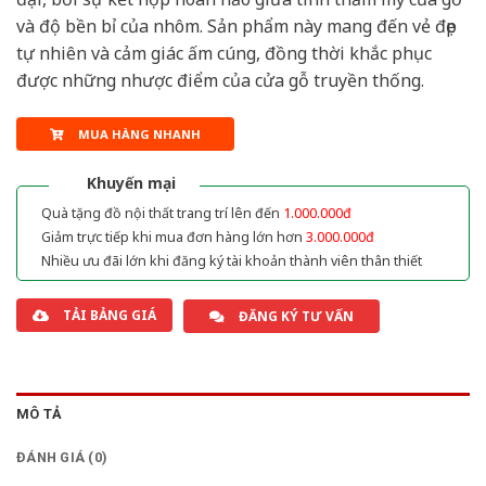
và độ bền bỉ của nhôm. Sản phẩm này mang đến vẻ đẹp
tự nhiên và cảm giác ấm cúng, đồng thời khắc phục
được những nhược điểm của cửa gỗ truyền thống.
MUA HÀNG NHANH
Khuyến mại
Quà tặng đồ nội thất trang trí lên đến
1.000.000đ
Giảm trực tiếp khi mua đơn hàng lớn hơn
3.000.000đ
Nhiều ưu đãi lớn khi đăng ký tài khoản thành viên thân thiết
TẢI BẢNG GIÁ
ĐĂNG KÝ TƯ VẤN
MÔ TẢ
ĐÁNH GIÁ (0)