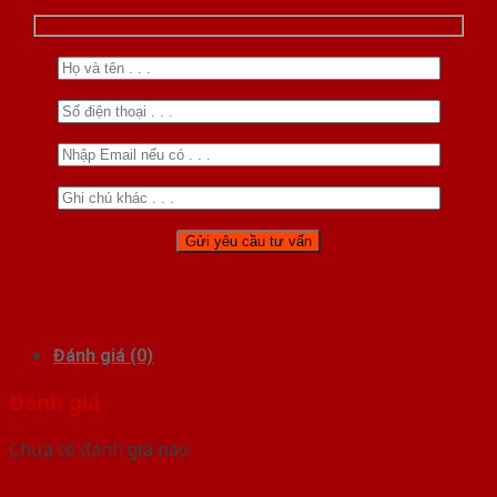
Đánh giá (0)
Đánh giá
Chưa có đánh giá nào.