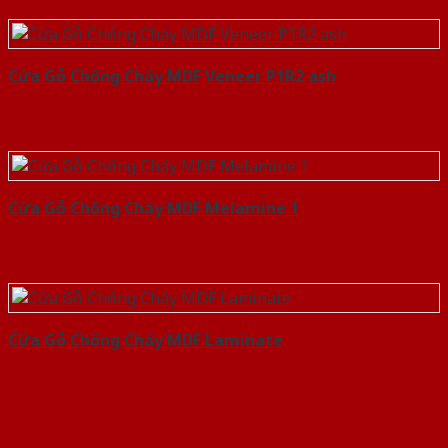
Cửa Gỗ Chống Cháy MDF Veneer P1R2 ash
Cửa Gỗ Chống Cháy MDF Melamine 1
Cửa Gỗ Chống Cháy MDF Laminate