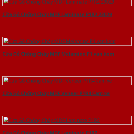
Cửa Gỗ Chống Cháy MDF Laminate P1R2 23029
Cửa Gỗ Chống Cháy MDF Melamine P1 van kem
Cửa Gỗ Chống Cháy MDF Veneer P1R4 Cam xe
Cửa Gỗ Chống Cháy MDF Laminate P1R2