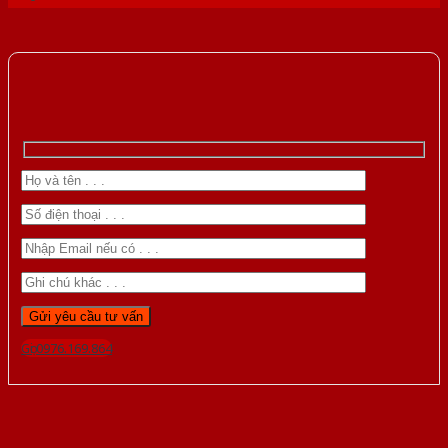
Gọi 0976.169.864