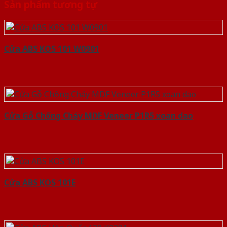
Sản phẩm tương tự
Cửa ABS KOS 101 W0901
Cửa Gỗ Chống Cháy MDF Veneer P1R5 xoan dao
Cửa ABS KOS 101E