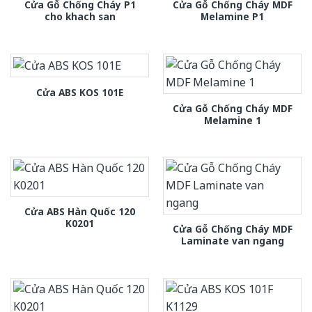
Cửa Gỗ Chống Cháy P1
Cửa Gỗ Chống Cháy MDF
cho khach san
Melamine P1
Cửa ABS KOS 101E
Cửa Gỗ Chống Cháy MDF
Melamine 1
Cửa ABS Hàn Quốc 120
K0201
Cửa Gỗ Chống Cháy MDF
Laminate van ngang