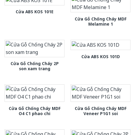
Cửa ABS KOS 101E
Cửa Gỗ Chống Cháy MDF
Melamine 1
Cửa ABS KOS 101D
Cửa Gỗ Chống Cháy 2P
son xam trang
Cửa Gỗ Chống Cháy MDF
Cửa Gỗ Chống Cháy MDF
O4 C1 phao chi
Veneer P1G1 soi