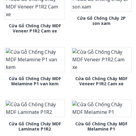
Cửa Gỗ Chống Cháy 2P
son xam
Cửa Gỗ Chống Cháy MDF
Veneer P1R2 Cam xe
Cửa Gỗ Chống Cháy MDF
Cửa Gỗ Chống Cháy MDF
Melamine P1 van kem
Veneer P1R2 Cam xe
Cửa Gỗ Chống Cháy MDF
Cửa Gỗ Chống Cháy MDF
Laminate P1R2
Melamine P1