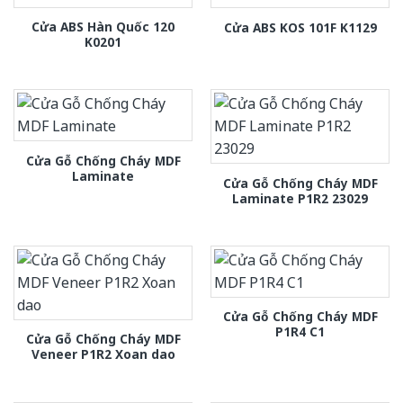
Cửa ABS Hàn Quốc 120
Cửa ABS KOS 101F K1129
K0201
Cửa Gỗ Chống Cháy MDF
Laminate
Cửa Gỗ Chống Cháy MDF
Laminate P1R2 23029
Cửa Gỗ Chống Cháy MDF
P1R4 C1
Cửa Gỗ Chống Cháy MDF
Veneer P1R2 Xoan dao