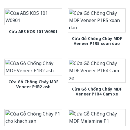
Cửa ABS KOS 101 W0901
Cửa Gỗ Chống Cháy MDF
Veneer P1R5 xoan dao
Cửa Gỗ Chống Cháy MDF
Veneer P1R2 ash
Cửa Gỗ Chống Cháy MDF
Veneer P1R4 Cam xe