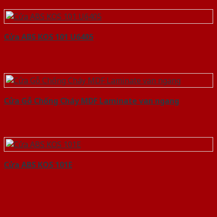
Cửa ABS KOS 101 U6405
Cửa Gỗ Chống Cháy MDF Laminate van ngang
Cửa ABS KOS 101E