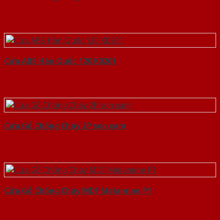
Cửa ABS Hàn Quốc 120 K0201
Cửa Gỗ Chống Cháy 2P son xam
Cửa Gỗ Chống Cháy MDF Melamine P1