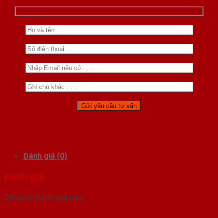
Đánh giá (0)
Đánh giá
Chưa có đánh giá nào.