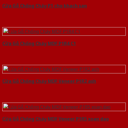
Cửa Gỗ Chống Cháy P1 cho khach san
Cửa Gỗ Chống Cháy MDF P1R4 C1
Cửa Gỗ Chống Cháy MDF Veneer P1R2 ash
Cửa Gỗ Chống Cháy MDF Veneer P1R5 xoan dao