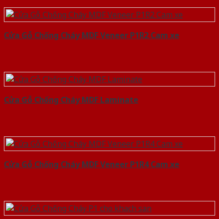
Cửa Gỗ Chống Cháy MDF Veneer P1R2 Cam xe
Cửa Gỗ Chống Cháy MDF Laminate
Cửa Gỗ Chống Cháy MDF Veneer P1R4 Cam xe