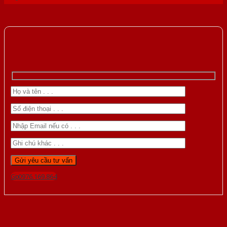
Gọi 0976.169.864