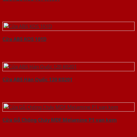
Cửa ABS KOS 101D
Cửa ABS Hàn Quốc 120 K0201
Cửa Gỗ Chống Cháy MDF Melamine P1 van kem