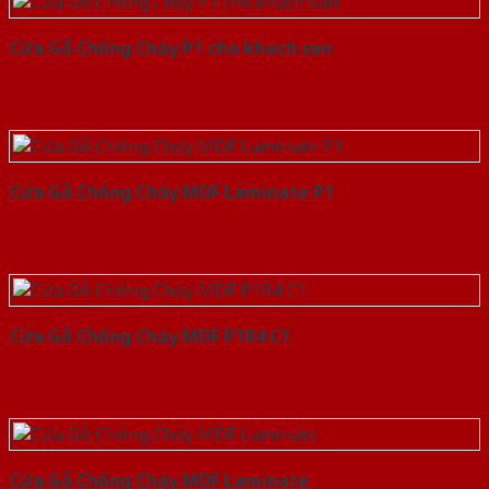
Cửa Gỗ Chống Cháy P1 cho khach san
Cửa Gỗ Chống Cháy MDF Laminate P1
Cửa Gỗ Chống Cháy MDF P1R4 C1
Cửa Gỗ Chống Cháy MDF Laminate