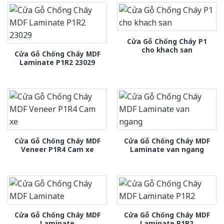
Cửa Gỗ Chống Cháy P1
cho khach san
Cửa Gỗ Chống Cháy MDF
Laminate P1R2 23029
Cửa Gỗ Chống Cháy MDF
Cửa Gỗ Chống Cháy MDF
Veneer P1R4 Cam xe
Laminate van ngang
Cửa Gỗ Chống Cháy MDF
Cửa Gỗ Chống Cháy MDF
Laminate
Laminate P1R2