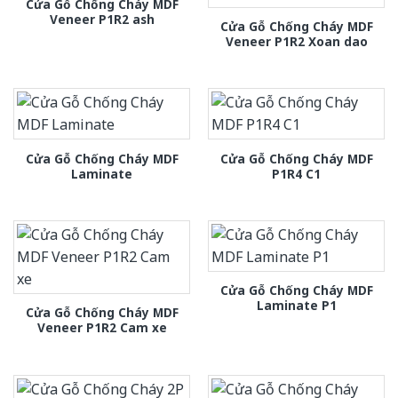
Cửa Gỗ Chống Cháy MDF
Veneer P1R2 ash
Cửa Gỗ Chống Cháy MDF
Veneer P1R2 Xoan dao
Cửa Gỗ Chống Cháy MDF
Cửa Gỗ Chống Cháy MDF
Laminate
P1R4 C1
Cửa Gỗ Chống Cháy MDF
Laminate P1
Cửa Gỗ Chống Cháy MDF
Veneer P1R2 Cam xe