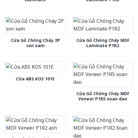
Cửa Gỗ Chống Cháy 2P
Cửa Gỗ Chống Cháy MDF
son xam
Laminate P1R2
Cửa ABS KOS 101E
Cửa Gỗ Chống Cháy MDF
Veneer P1R5 xoan dao