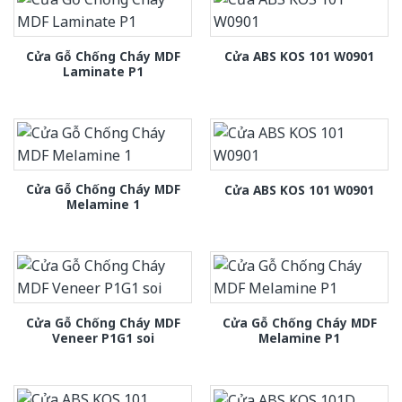
Cửa Gỗ Chống Cháy MDF
Cửa ABS KOS 101 W0901
Laminate P1
Cửa Gỗ Chống Cháy MDF
Cửa ABS KOS 101 W0901
Melamine 1
Cửa Gỗ Chống Cháy MDF
Cửa Gỗ Chống Cháy MDF
Veneer P1G1 soi
Melamine P1