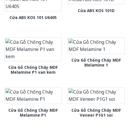
Cửa ABS KOS 101D
Cửa ABS KOS 101 U6405
Cửa Gỗ Chống Cháy MDF
Melamine 1
Cửa Gỗ Chống Cháy MDF
Melamine P1 van kem
Cửa Gỗ Chống Cháy MDF
Cửa Gỗ Chống Cháy MDF
Melamine P1
Veneer P1G1 soi