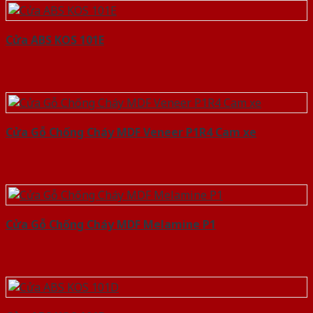
Cửa ABS KOS 101E
Cửa Gỗ Chống Cháy MDF Veneer P1R4 Cam xe
Cửa Gỗ Chống Cháy MDF Melamine P1