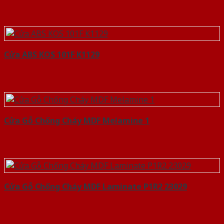
Cửa ABS KOS 101F K1129
Cửa Gỗ Chống Cháy MDF Melamine 1
Cửa Gỗ Chống Cháy MDF Laminate P1R2 23029