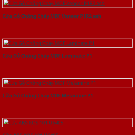
Cửa Gỗ Chống Cháy MDF Veneer P1R2 ash
Cửa Gỗ Chống Cháy MDF Laminate P1
Cửa Gỗ Chống Cháy MDF Melamine P1