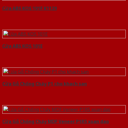
Cửa ABS KOS 101F K1129
Cửa ABS KOS 101E
Cửa Gỗ Chống Cháy P1 cho khach san
Cửa Gỗ Chống Cháy MDF Veneer P1R5 xoan dao