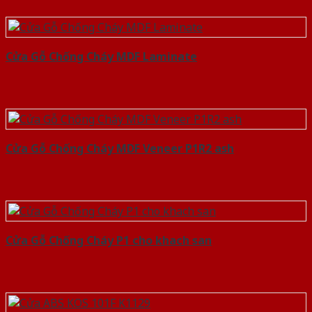
Cửa Gỗ Chống Cháy MDF Laminate
Cửa Gỗ Chống Cháy MDF Veneer P1R2 ash
Cửa Gỗ Chống Cháy P1 cho khach san