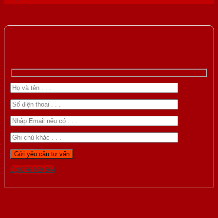
Gọi 0976.169.864