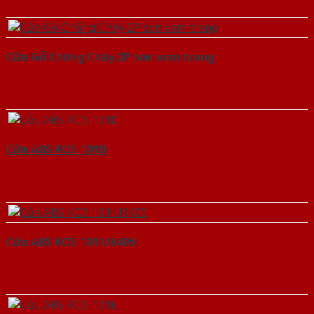
Cửa Gỗ Chống Cháy 2P son xam trang
Cửa ABS KOS 101D
Cửa ABS KOS 101 U6405