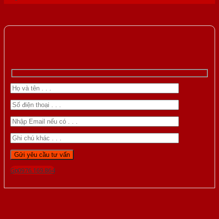
Gọi 0976.169.864