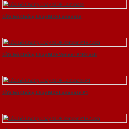
Cửa Gỗ Chống Cháy MDF Laminate
Cửa Gỗ Chống Cháy MDF Veneer P1R2 ash
Cửa Gỗ Chống Cháy MDF Laminate P1