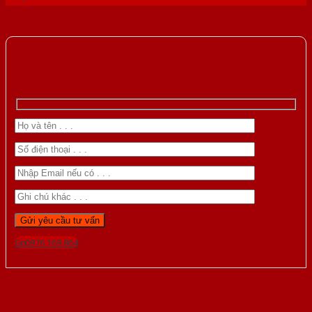
Gọi 0976.169.864