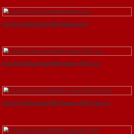
Cửa Gỗ Chống Cháy MDF Melamine 1
Cửa Gỗ Chống Cháy MDF Veneer P1G1 soi
Cửa Gỗ Chống Cháy MDF Veneer P1R2 Cam xe