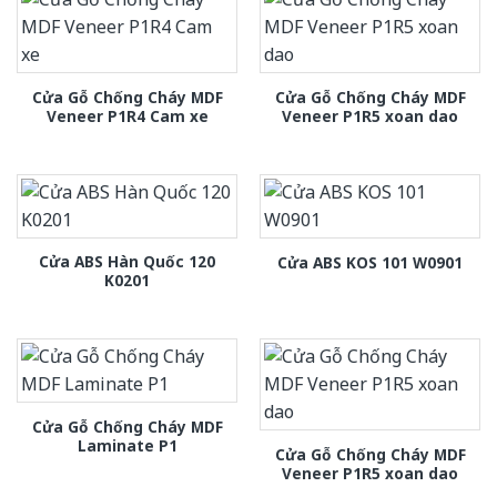
Cửa Gỗ Chống Cháy MDF
Cửa Gỗ Chống Cháy MDF
Veneer P1R4 Cam xe
Veneer P1R5 xoan dao
Cửa ABS Hàn Quốc 120
Cửa ABS KOS 101 W0901
K0201
Cửa Gỗ Chống Cháy MDF
Laminate P1
Cửa Gỗ Chống Cháy MDF
Veneer P1R5 xoan dao