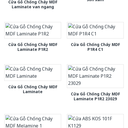
Cửa Gỗ Chống Cháy MDF
Laminate van ngang
Cửa Gỗ Chống Cháy MDF
Cửa Gỗ Chống Cháy MDF
Laminate P1R2
P1R4 C1
Cửa Gỗ Chống Cháy MDF
Laminate
Cửa Gỗ Chống Cháy MDF
Laminate P1R2 23029