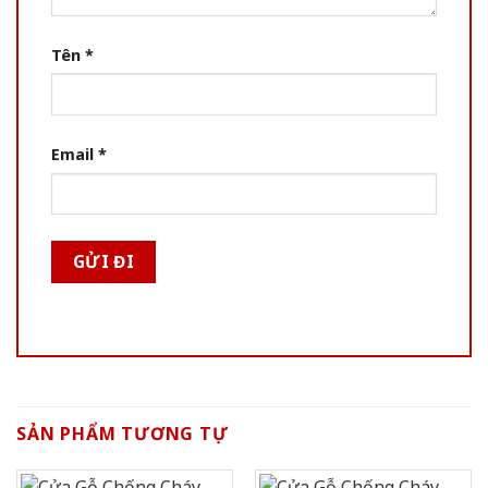
Tên
*
Email
*
SẢN PHẨM TƯƠNG TỰ