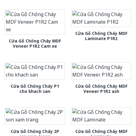
Cửa Gỗ Chống Cháy MDF
Laminate P1R2
Cửa Gỗ Chống Cháy MDF
Veneer P1R2 Cam xe
Cửa Gỗ Chống Cháy P1
Cửa Gỗ Chống Cháy MDF
cho khach san
Veneer P1R2 ash
Cửa Gỗ Chống Cháy 2P
Cửa Gỗ Chống Cháy MDF