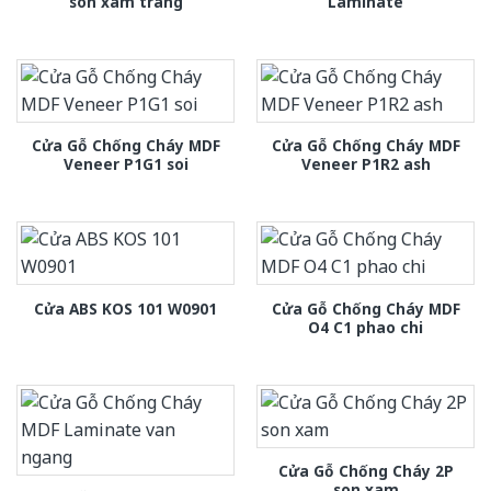
son xam trang
Laminate
Cửa Gỗ Chống Cháy MDF
Cửa Gỗ Chống Cháy MDF
Veneer P1G1 soi
Veneer P1R2 ash
Cửa Gỗ Chống Cháy MDF
Cửa ABS KOS 101 W0901
O4 C1 phao chi
Cửa Gỗ Chống Cháy 2P
son xam