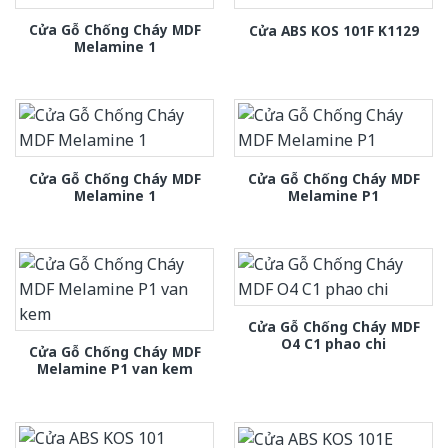
Cửa Gỗ Chống Cháy MDF
Cửa ABS KOS 101F K1129
Melamine 1
Cửa Gỗ Chống Cháy MDF
Cửa Gỗ Chống Cháy MDF
Melamine 1
Melamine P1
Cửa Gỗ Chống Cháy MDF
O4 C1 phao chi
Cửa Gỗ Chống Cháy MDF
Melamine P1 van kem