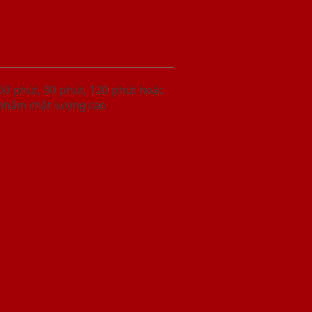
60 phút, 90 phút, 120 phút hoặc
 phẩm chất lượng cao.