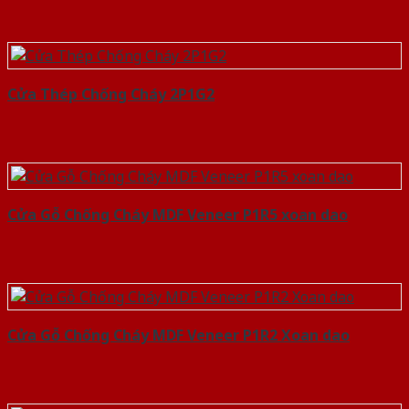
Cửa Thép Chống Cháy 2P1G2
Cửa Gỗ Chống Cháy MDF Veneer P1R5 xoan dao
Cửa Gỗ Chống Cháy MDF Veneer P1R2 Xoan dao