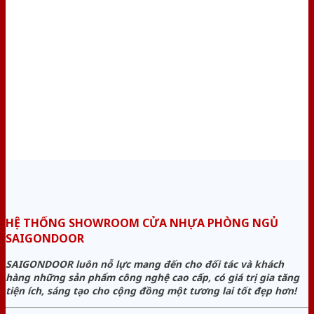
HỆ THỐNG SHOWROOM CỬA NHỰA PHÒNG NGỦ
SAIGONDOOR
SAIGONDOOR luôn nỗ lực mang đến cho đối tác và khách
hàng những sản phẩm công nghệ cao cấp, có giá trị gia tăng
tiện ích, sáng tạo cho cộng đồng một tương lai tốt đẹp hơn!