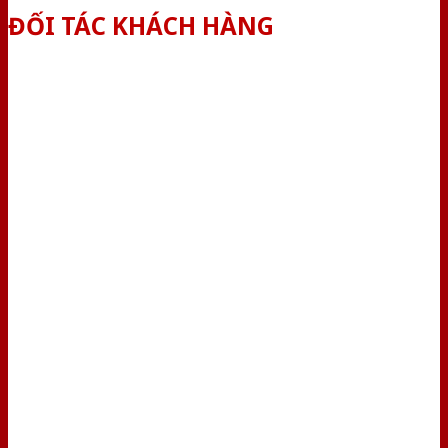
ĐỐI TÁC KHÁCH HÀNG