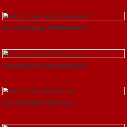
Cửa Gỗ Chống Cháy MDF Melamine P1
Cửa Gỗ Chống Cháy P1 cho khach san
Cửa Gỗ Chống Cháy 2P son xam