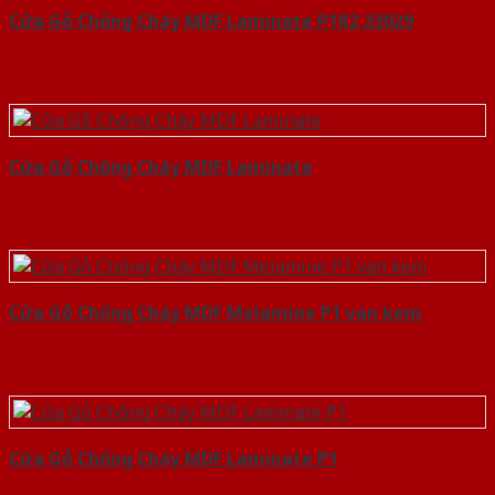
Cửa Gỗ Chống Cháy MDF Laminate P1R2 23029
Cửa Gỗ Chống Cháy MDF Laminate
Cửa Gỗ Chống Cháy MDF Melamine P1 van kem
Cửa Gỗ Chống Cháy MDF Laminate P1