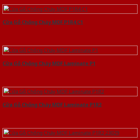
Cửa Gỗ Chống Cháy MDF P1R4 C1
Cửa Gỗ Chống Cháy MDF Laminate P1
Cửa Gỗ Chống Cháy MDF Laminate P1R2