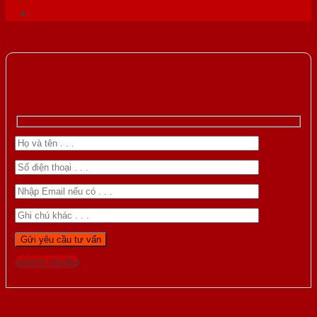
Gọi 0976.169.864